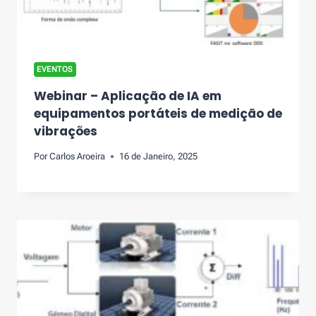
EVENTOS
Webinar – Aplicação de IA em
equipamentos portáteis de medição de
vibrações
Por
Carlos Aroeira
16 de Janeiro, 2025