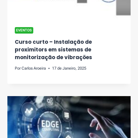
EVENTOS
Curso curto – Instalação de
proximitors em sistemas de
monitorização de vibrações
Por
Carlos Aroeira
17 de Janeiro, 2025