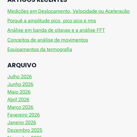
Medições em Deslocamento, Velocidade ou Aceleração
Porquê a amplitude pico, pico pico e rms
Análise em banda de oitavas e a análise FFT
Conceitos de análise de movimentos
Equipamentos da termografia
ARQUIVO
Julho 2026
Junho 2026
Maio 2026
Abril 2026
Março 2026
Fevereiro 2026
Janeiro 2026
Dezembro 2025