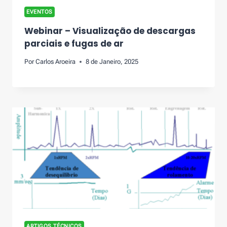
EVENTOS
Webinar – Visualização de descargas
parciais e fugas de ar
Por
Carlos Aroeira
8 de Janeiro, 2025
ARTIGOS TÉCNICOS