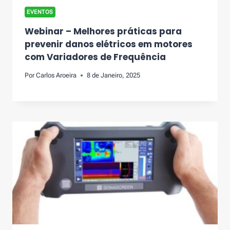
EVENTOS
Webinar – Melhores práticas para
prevenir danos elétricos em motores
com Variadores de Frequência
Por
Carlos Aroeira
8 de Janeiro, 2025