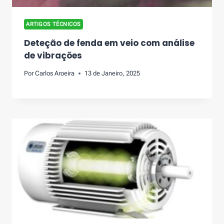
ARTIGOS TÉCNICOS
Deteção de fenda em veio com análise
de vibrações
Por
Carlos Aroeira
13 de Janeiro, 2025