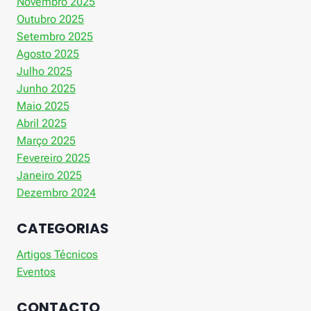
Novembro 2025
Outubro 2025
Setembro 2025
Agosto 2025
Julho 2025
Junho 2025
Maio 2025
Abril 2025
Março 2025
Fevereiro 2025
Janeiro 2025
Dezembro 2024
CATEGORIAS
Artigos Técnicos
Eventos
CONTACTO