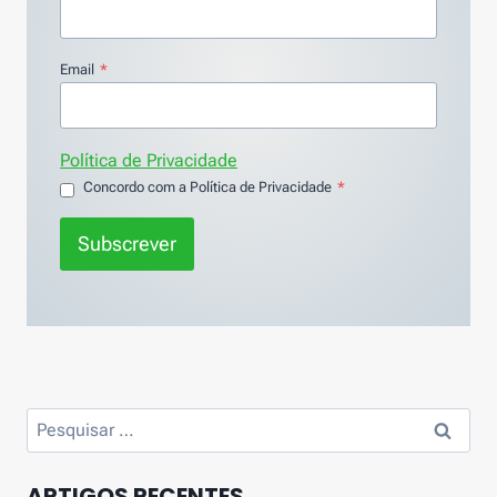
Email
*
Política de Privacidade
Concordo com a Política de Privacidade
*
Subscrever
Pesquisar
por:
ARTIGOS RECENTES