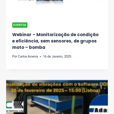
EVENTOS
Webinar – Monitorização de condição
e eficiência, sem sensores, de grupos
moto – bomba
Por
Carlos Aroeira
16 de Janeiro, 2025