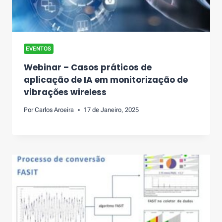
EVENTOS
Webinar – Casos práticos de
aplicação de IA em monitorização de
vibrações wireless
Por
Carlos Aroeira
17 de Janeiro, 2025