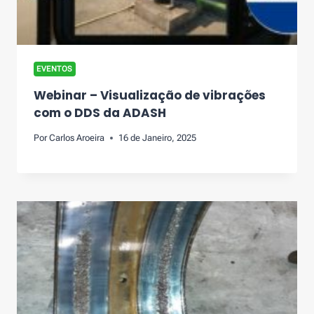
EVENTOS
Webinar – Visualização de vibrações
com o DDS da ADASH
Por
Carlos Aroeira
16 de Janeiro, 2025