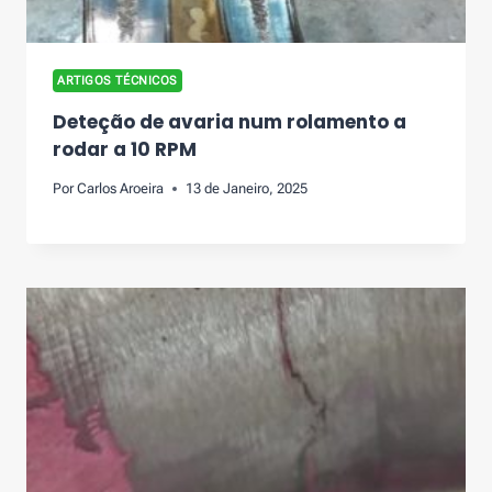
ARTIGOS TÉCNICOS
Deteção de avaria num rolamento a
rodar a 10 RPM
Por
Carlos Aroeira
13 de Janeiro, 2025