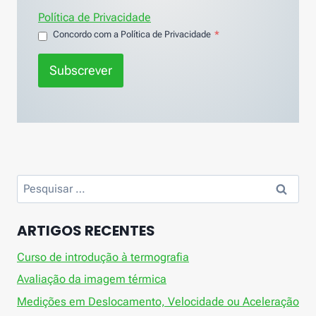
Política de Privacidade
Concordo com a Política de Privacidade
*
Subscrever
Pesquisar
por:
ARTIGOS RECENTES
Curso de introdução à termografia
Avaliação da imagem térmica
Medições em Deslocamento, Velocidade ou Aceleração