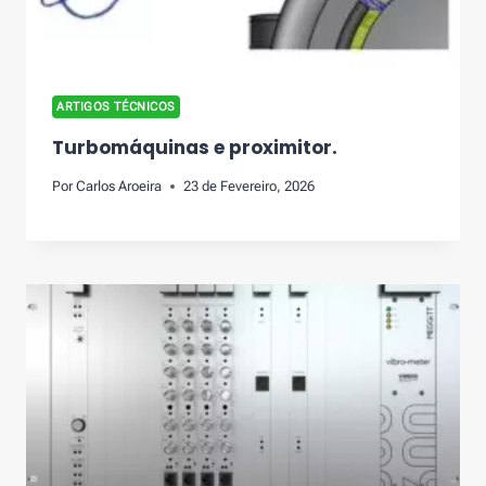
ARTIGOS TÉCNICOS
Turbomáquinas e proximitor.
Por
Carlos Aroeira
23 de Fevereiro, 2026