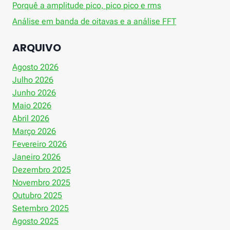
Porquê a amplitude pico, pico pico e rms
Análise em banda de oitavas e a análise FFT
ARQUIVO
Agosto 2026
Julho 2026
Junho 2026
Maio 2026
Abril 2026
Março 2026
Fevereiro 2026
Janeiro 2026
Dezembro 2025
Novembro 2025
Outubro 2025
Setembro 2025
Agosto 2025