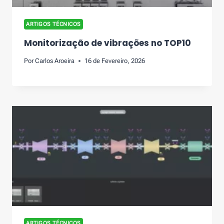
ARTIGOS TÉCNICOS
Monitorização de vibrações no TOP10
Por
Carlos Aroeira
16 de Fevereiro, 2026
ARTIGOS TÉCNICOS