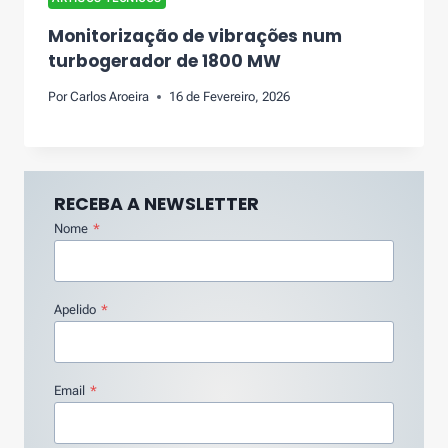
Monitorização de vibrações num
turbogerador de 1800 MW
Por
Carlos Aroeira
16 de Fevereiro, 2026
RECEBA A NEWSLETTER
Nome
*
Apelido
*
Email
*