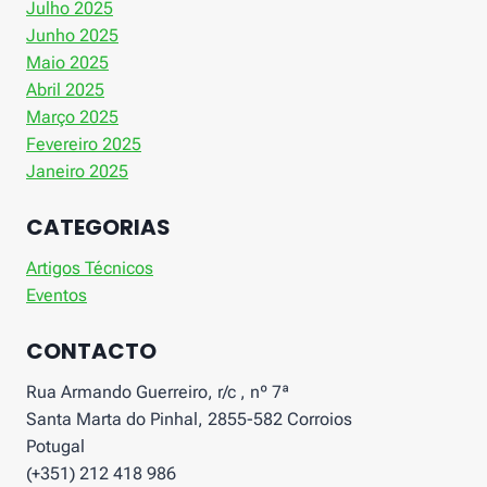
Julho 2025
Junho 2025
Maio 2025
Abril 2025
Março 2025
Fevereiro 2025
Janeiro 2025
CATEGORIAS
Artigos Técnicos
Eventos
CONTACTO
Rua Armando Guerreiro, r/c , nº 7ª
Santa Marta do Pinhal, 2855-582 Corroios
Potugal
(+351) 212 418 986