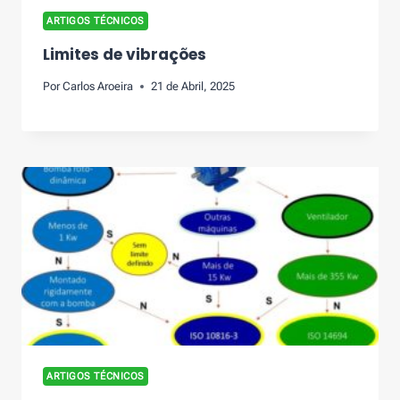
ARTIGOS TÉCNICOS
Limites de vibrações
Por
Carlos Aroeira
21 de Abril, 2025
ARTIGOS TÉCNICOS