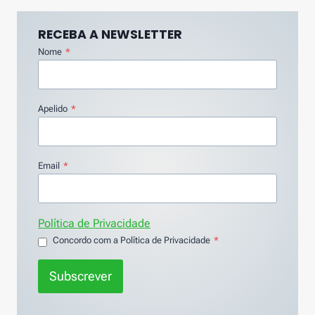
RECEBA A NEWSLETTER
Nome
*
Apelido
*
Email
*
Política de Privacidade
Concordo com a Política de Privacidade
*
Subscrever