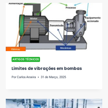
ARTIGOS TÉCNICOS
Limites de vibrações em bombas
Por
Carlos Aroeira
31 de Março, 2025