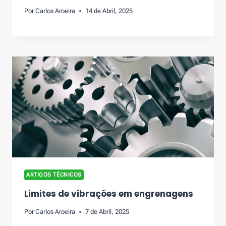
Por
Carlos Aroeira
14 de Abril, 2025
ARTIGOS TÉCNICOS
Limites de vibrações em engrenagens
Por
Carlos Aroeira
7 de Abril, 2025