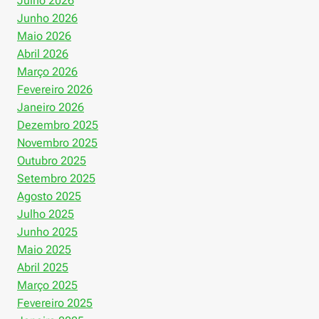
Julho 2026
Junho 2026
Maio 2026
Abril 2026
Março 2026
Fevereiro 2026
Janeiro 2026
Dezembro 2025
Novembro 2025
Outubro 2025
Setembro 2025
Agosto 2025
Julho 2025
Junho 2025
Maio 2025
Abril 2025
Março 2025
Fevereiro 2025