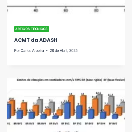
ARTIGOS TÉCNICOS
ACMT da ADASH
Por
Carlos Aroeira
28 de Abril, 2025