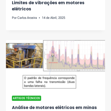
Limites de vibrações em motores
elétricos
Por
Carlos Aroeira
14 de Abril, 2025
ARTIGOS TÉCNICOS
Análise de motores elétricos em minas