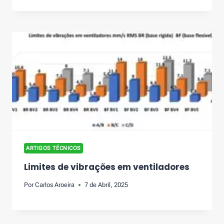
ARTIGOS TÉCNICOS
Limites de vibrações em ventiladores
Por
Carlos Aroeira
7 de Abril, 2025