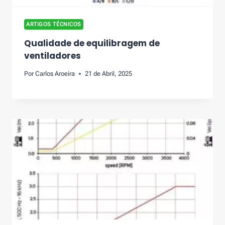
ARTIGOS TÉCNICOS
Qualidade de equilibragem de
ventiladores
Por
Carlos Aroeira
21 de Abril, 2025