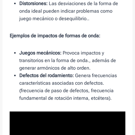
Distorsiones:
Las desviaciones de la forma de
onda ideal pueden indicar problemas como
juego mecánico o desequilibrio..
Ejemplos de impactos de formas de onda:
Juegos mecánicos:
Provoca impactos y
transitorios en la forma de onda., además de
generar armónicos de alto orden.
Defectos del rodamiento:
Genera frecuencias
características asociadas con defectos.
(frecuencia de paso de defectos, frecuencia
fundamental de rotación interna, etcétera).