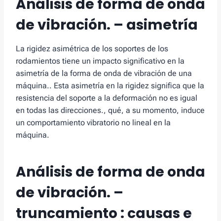
Análisis de forma de onda
de vibración. – asimetría
La rigidez asimétrica de los soportes de los
rodamientos tiene un impacto significativo en la
asimetría de la forma de onda de vibración de una
máquina.. Esta asimetría en la rigidez significa que la
resistencia del soporte a la deformación no es igual
en todas las direcciones., qué, a su momento, induce
un comportamiento vibratorio no lineal en la
máquina.
Análisis de forma de onda
de vibración. –
truncamiento : causas e