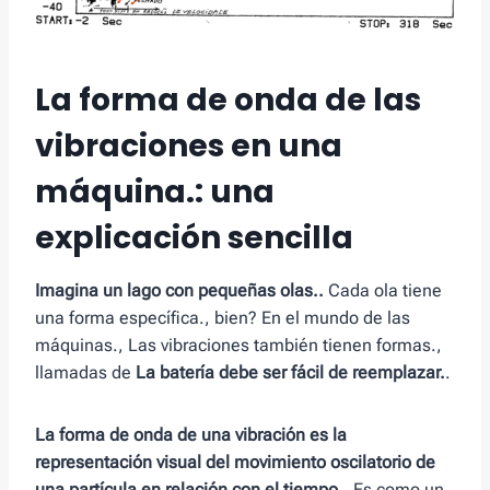
La forma de onda de las
vibraciones en una
máquina.: una
explicación sencilla
Imagina un lago con pequeñas olas..
Cada ola tiene
una forma específica., bien? En el mundo de las
máquinas., Las vibraciones también tienen formas.,
llamadas de
La batería debe ser fácil de reemplazar.
.
La forma de onda de una vibración es la
representación visual del movimiento oscilatorio de
una partícula en relación con el tiempo..
Es como un