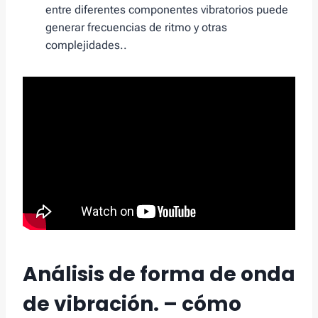
entre diferentes componentes vibratorios puede
generar frecuencias de ritmo y otras
complejidades..
Análisis de forma de onda
de vibración. – cómo