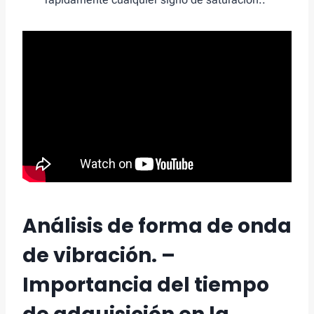
Análisis de forma de onda
de vibración. –
Importancia del tiempo