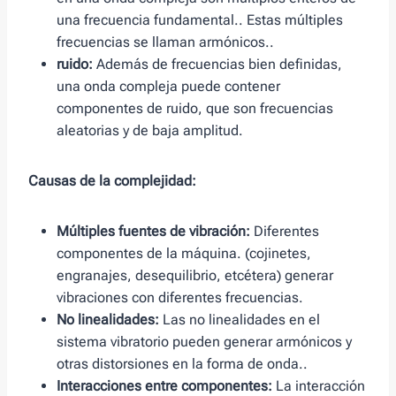
una frecuencia fundamental.. Estas múltiples
frecuencias se llaman armónicos..
ruido:
Además de frecuencias bien definidas,
una onda compleja puede contener
componentes de ruido, que son frecuencias
aleatorias y de baja amplitud.
Causas de la complejidad:
Múltiples fuentes de vibración:
Diferentes
componentes de la máquina. (cojinetes,
engranajes, desequilibrio, etcétera) generar
vibraciones con diferentes frecuencias.
No linealidades:
Las no linealidades en el
sistema vibratorio pueden generar armónicos y
otras distorsiones en la forma de onda..
Interacciones entre componentes:
La interacción