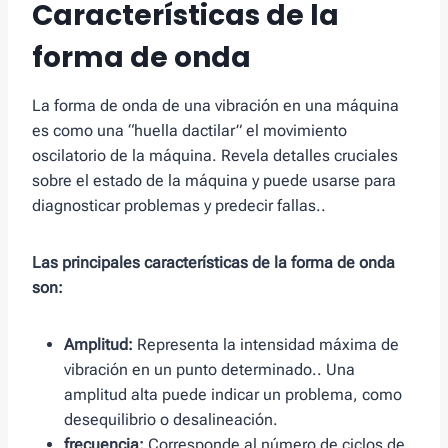
Características de la
forma de onda
La forma de onda de una vibración en una máquina
es como una “huella dactilar” el movimiento
oscilatorio de la máquina. Revela detalles cruciales
sobre el estado de la máquina y puede usarse para
diagnosticar problemas y predecir fallas..
Las principales características de la forma de onda
son:
Amplitud:
Representa la intensidad máxima de
vibración en un punto determinado.. Una
amplitud alta puede indicar un problema, como
desequilibrio o desalineación.
frecuencia:
Corresponde al número de ciclos de