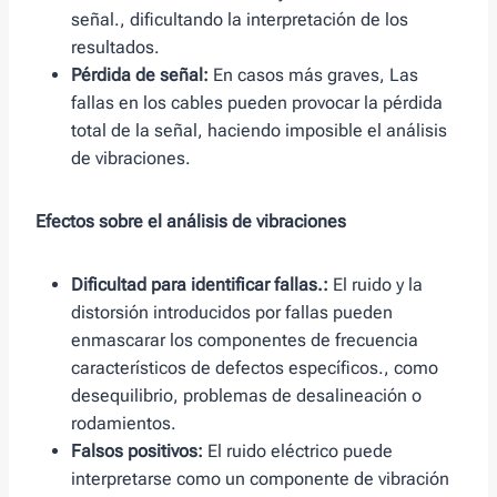
señal., dificultando la interpretación de los
resultados.
Pérdida de señal:
En casos más graves, Las
fallas en los cables pueden provocar la pérdida
total de la señal, haciendo imposible el análisis
de vibraciones.
Efectos sobre el análisis de vibraciones
Dificultad para identificar fallas.:
El ruido y la
distorsión introducidos por fallas pueden
enmascarar los componentes de frecuencia
característicos de defectos específicos., como
desequilibrio, problemas de desalineación o
rodamientos.
Falsos positivos:
El ruido eléctrico puede
interpretarse como un componente de vibración