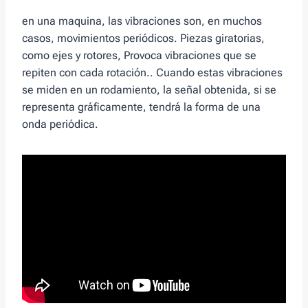
en una maquina, las vibraciones son, en muchos
casos, movimientos periódicos. Piezas giratorias,
como ejes y rotores, Provoca vibraciones que se
repiten con cada rotación.. Cuando estas vibraciones
se miden en un rodamiento, la señal obtenida, si se
representa gráficamente, tendrá la forma de una
onda periódica.