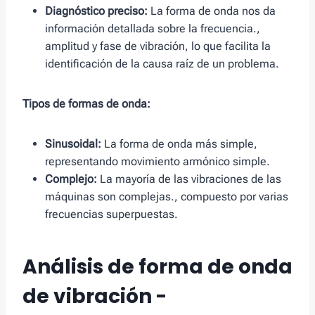
Diagnóstico preciso:
La forma de onda nos da
información detallada sobre la frecuencia.,
amplitud y fase de vibración, lo que facilita la
identificación de la causa raíz de un problema.
Tipos de formas de onda:
Sinusoidal:
La forma de onda más simple,
representando movimiento armónico simple.
Complejo:
La mayoría de las vibraciones de las
máquinas son complejas., compuesto por varias
frecuencias superpuestas.
Análisis de forma de onda
de vibración -