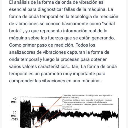
El análisis de la forma de onda de vibración es
esencial para diagnosticar fallas de la máquina. La
forma de onda temporal en la tecnología de medición
de vibraciones se conoce básicamente como "señal
bruta"., ya que representa información real de la
máquina sobre las fuerzas que se están generando.
Como primer paso de medición, Todos los
analizadores de vibraciones capturan la forma de
onda temporal y luego la procesan para obtener
varios valores característicos.. tan, La forma de onda
temporal es un parámetro muy importante para
comprender las vibraciones en una máquina..