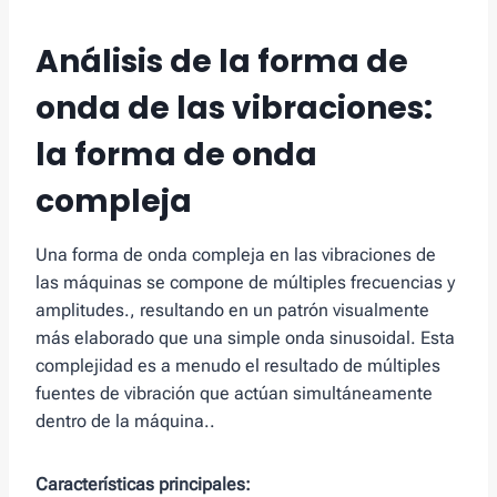
Análisis de la forma de
onda de las vibraciones:
la forma de onda
compleja
Una forma de onda compleja en las vibraciones de
las máquinas se compone de múltiples frecuencias y
amplitudes., resultando en un patrón visualmente
más elaborado que una simple onda sinusoidal. Esta
complejidad es a menudo el resultado de múltiples
fuentes de vibración que actúan simultáneamente
dentro de la máquina..
Características principales: