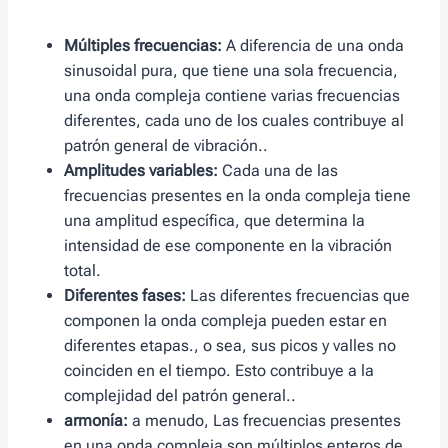
Múltiples frecuencias:
A diferencia de una onda
sinusoidal pura, que tiene una sola frecuencia,
una onda compleja contiene varias frecuencias
diferentes, cada uno de los cuales contribuye al
patrón general de vibración..
Amplitudes variables:
Cada una de las
frecuencias presentes en la onda compleja tiene
una amplitud específica, que determina la
intensidad de ese componente en la vibración
total.
Diferentes fases:
Las diferentes frecuencias que
componen la onda compleja pueden estar en
diferentes etapas., o sea, sus picos y valles no
coinciden en el tiempo. Esto contribuye a la
complejidad del patrón general..
armonía:
a menudo, Las frecuencias presentes
en una onda compleja son múltiplos enteros de