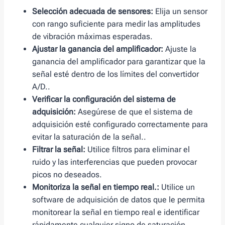
Selección adecuada de sensores:
Elija un sensor
con rango suficiente para medir las amplitudes
de vibración máximas esperadas.
Ajustar la ganancia del amplificador:
Ajuste la
ganancia del amplificador para garantizar que la
señal esté dentro de los límites del convertidor
A/D..
Verificar la configuración del sistema de
adquisición:
Asegúrese de que el sistema de
adquisición esté configurado correctamente para
evitar la saturación de la señal..
Filtrar la señal:
Utilice filtros para eliminar el
ruido y las interferencias que pueden provocar
picos no deseados.
Monitoriza la señal en tiempo real.:
Utilice un
software de adquisición de datos que le permita
monitorear la señal en tiempo real e identificar
rápidamente cualquier signo de saturación..