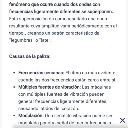
fenómeno que ocurre cuando dos ondas con
frecuencias ligeramente diferentes se superponen..
Esta superposición da como resultado una onda
resultante cuya amplitud varía periódicamente con el
tiempo., creando un patrón característico de
“legumbres” o “late”.
Causas de la paliza:
Frecuencias cercanas:
El ritmo es más evidente
cuando las dos frecuencias están cerca entre sí..
Múltiples fuentes de vibración:
Las máquinas
con múltiples fuentes de vibración pueden
generar frecuencias ligeramente diferentes,
causando latidos del corazón.
Modulación:
Una señal de vibración puede ser
modulada por otra señal de menor frecuencia.,