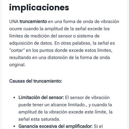
implicaciones
UNA
truncamiento
en una forma de onda de vibración
ocurre cuando la amplitud de la señal excede los
límites de medición del sensor o sistema de
adquisición de datos. En otras palabras, la señal es
“cortar” en los puntos donde excede estos límites,
resultando en una distorsión de la forma de onda
original.
Causas del truncamiento:
Limitación del sensor:
El sensor de vibración
puede tener un alcance limitado., y cuando la
amplitud de la vibración excede este límite, la
señal esta saturada.
Ganancia excesiva del amplificador:
Si el