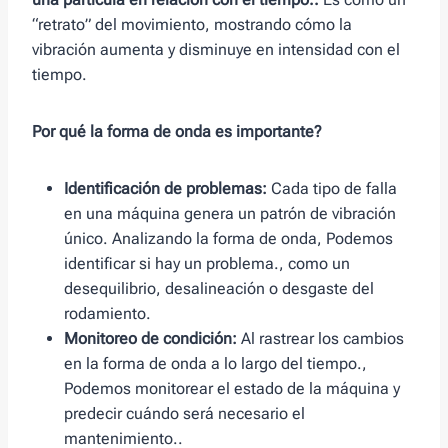
“retrato” del movimiento, mostrando cómo la
vibración aumenta y disminuye en intensidad con el
tiempo.
Por qué la forma de onda es importante?
Identificación de problemas:
Cada tipo de falla
en una máquina genera un patrón de vibración
único. Analizando la forma de onda, Podemos
identificar si hay un problema., como un
desequilibrio, desalineación o desgaste del
rodamiento.
Monitoreo de condición:
Al rastrear los cambios
en la forma de onda a lo largo del tiempo.,
Podemos monitorear el estado de la máquina y
predecir cuándo será necesario el
mantenimiento..