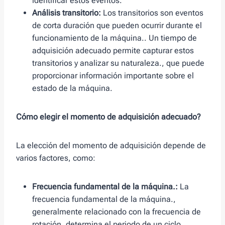
identificar estos eventos.
Análisis transitorio:
Los transitorios son eventos
de corta duración que pueden ocurrir durante el
funcionamiento de la máquina.. Un tiempo de
adquisición adecuado permite capturar estos
transitorios y analizar su naturaleza., que puede
proporcionar información importante sobre el
estado de la máquina.
Cómo elegir el momento de adquisición adecuado?
La elección del momento de adquisición depende de
varios factores, como:
Frecuencia fundamental de la máquina.:
La
frecuencia fundamental de la máquina.,
generalmente relacionado con la frecuencia de
rotación, determina el periodo de un ciclo