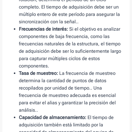
completo. El tiempo de adquisición debe ser un
múltiplo entero de este período para asegurar la
sincronización con la señal..
Frecuencias de interés:
Si el objetivo es analizar
componentes de baja frecuencia, como las
frecuencias naturales de la estructura, el tiempo
de adquisición debe ser lo suficientemente largo
para capturar múltiples ciclos de estos
componentes.
Tasa de muestreo:
La frecuencia de muestreo
determina la cantidad de puntos de datos
recopilados por unidad de tiempo.. Una
frecuencia de muestreo adecuada es esencial
para evitar el alias y garantizar la precisión del
análisis..
Capacidad de almacenamiento:
El tiempo de
adquisición también está limitado por la