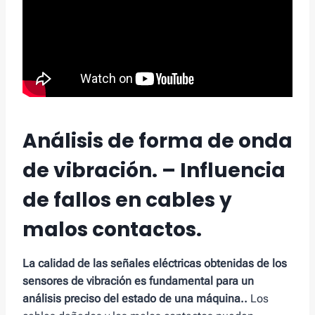
Análisis de forma de onda
de vibración. – Influencia
de fallos en cables y
malos contactos.
La calidad de las señales eléctricas obtenidas de los
sensores de vibración es fundamental para un
análisis preciso del estado de una máquina..
Los