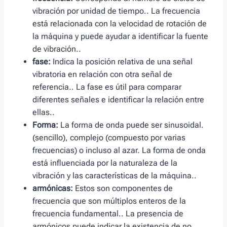
vibración por unidad de tiempo.. La frecuencia
está relacionada con la velocidad de rotación de
la máquina y puede ayudar a identificar la fuente
de vibración..
fase:
Indica la posición relativa de una señal
vibratoria en relación con otra señal de
referencia.. La fase es útil para comparar
diferentes señales e identificar la relación entre
ellas..
Forma:
La forma de onda puede ser sinusoidal.
(sencillo), complejo (compuesto por varias
frecuencias) o incluso al azar. La forma de onda
está influenciada por la naturaleza de la
vibración y las características de la máquina..
armónicas:
Estos son componentes de
frecuencia que son múltiplos enteros de la
frecuencia fundamental.. La presencia de
armónicos puede indicar la existencia de no