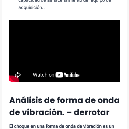
capacidad de almacenamiento del equipo de
adquisición..
Análisis de forma de onda
de vibración. – derrotar
El choque en una forma de onda de vibración es un