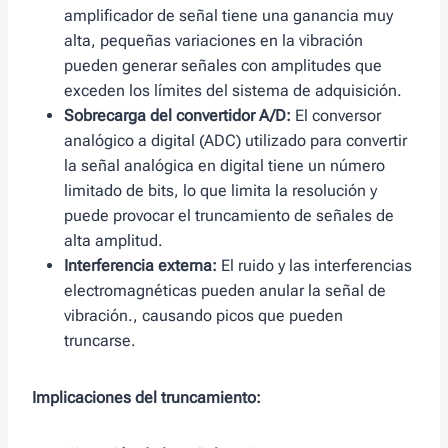
amplificador de señal tiene una ganancia muy
alta, pequeñas variaciones en la vibración
pueden generar señales con amplitudes que
exceden los límites del sistema de adquisición.
Sobrecarga del convertidor A/D:
El conversor
analógico a digital (ADC) utilizado para convertir
la señal analógica en digital tiene un número
limitado de bits, lo que limita la resolución y
puede provocar el truncamiento de señales de
alta amplitud.
Interferencia externa:
El ruido y las interferencias
electromagnéticas pueden anular la señal de
vibración., causando picos que pueden
truncarse.
Implicaciones del truncamiento: