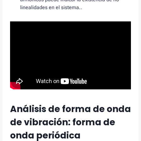
linealidades en el sistema..
Análisis de forma de onda
de vibración: forma de
onda periódica