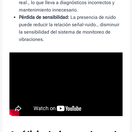
real., lo que lleva a diagnósticos incorrectos y
mantenimiento innecesario.
Pérdida de sensibilidad:
La presencia de ruido
puede reducir la relación señal-ruido., disminuir
la sensibilidad del sistema de monitoreo de
vibraciones.