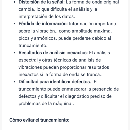
Distorsión de la señal:
La forma de onda original
cambia, lo que dificulta el análisis y la
interpretación de los datos.
Pérdida de información:
Información importante
sobre la vibración., como amplitude máxima,
picos y armónicos, puede perderse debido al
truncamiento.
Resultados de análisis inexactos:
El análisis
espectral y otras técnicas de análisis de
vibraciones pueden proporcionar resultados
inexactos si la forma de onda se trunca..
Dificultad para identificar defectos.:
El
truncamiento puede enmascarar la presencia de
defectos y dificultar el diagnóstico preciso de
problemas de la máquina..
Cómo evitar el truncamiento: