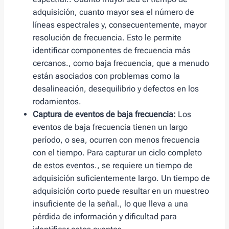
adquisición, cuanto mayor sea el número de
líneas espectrales y, consecuentemente, mayor
resolución de frecuencia. Esto le permite
identificar componentes de frecuencia más
cercanos., como baja frecuencia, que a menudo
están asociados con problemas como la
desalineación, desequilibrio y defectos en los
rodamientos.
Captura de eventos de baja frecuencia:
Los
eventos de baja frecuencia tienen un largo
período, o sea, ocurren con menos frecuencia
con el tiempo. Para capturar un ciclo completo
de estos eventos., se requiere un tiempo de
adquisición suficientemente largo. Un tiempo de
adquisición corto puede resultar en un muestreo
insuficiente de la señal., lo que lleva a una
pérdida de información y dificultad para