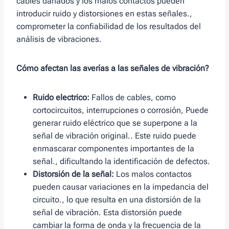
cables dañados y los malos contactos pueden
introducir ruido y distorsiones en estas señales.,
comprometer la confiabilidad de los resultados del
análisis de vibraciones.
Cómo afectan las averías a las señales de vibración?
Ruido electrico:
Fallos de cables, como
cortocircuitos, interrupciones o corrosión, Puede
generar ruido eléctrico que se superpone a la
señal de vibración original.. Este ruido puede
enmascarar componentes importantes de la
señal., dificultando la identificación de defectos.
Distorsión de la señal:
Los malos contactos
pueden causar variaciones en la impedancia del
circuito., lo que resulta en una distorsión de la
señal de vibración. Esta distorsión puede
cambiar la forma de onda y la frecuencia de la