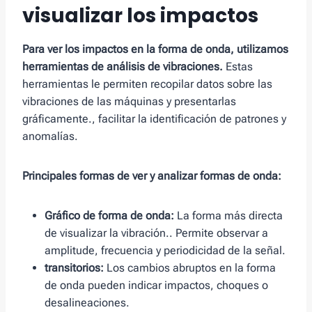
visualizar los impactos
Para ver los impactos en la forma de onda, utilizamos
herramientas de análisis de vibraciones.
Estas
herramientas le permiten recopilar datos sobre las
vibraciones de las máquinas y presentarlas
gráficamente., facilitar la identificación de patrones y
anomalías.
Principales formas de ver y analizar formas de onda:
Gráfico de forma de onda:
La forma más directa
de visualizar la vibración.. Permite observar a
amplitude, frecuencia y periodicidad de la señal.
transitorios:
Los cambios abruptos en la forma
de onda pueden indicar impactos, choques o
desalineaciones.