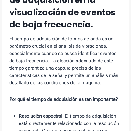
de adquisición en la
visualización de eventos
de baja frecuencia.
El tiempo de adquisición de formas de onda es un
parámetro crucial en el análisis de vibraciones.,
especialmente cuando se busca identificar eventos
de baja frecuencia. La elección adecuada de este
tiempo garantiza una captura precisa de las
características de la señal y permite un análisis más
detallado de las condiciones de la máquina..
Por qué el tiempo de adquisición es tan importante?
Resolución espectral:
El tiempo de adquisición
está directamente relacionado con la resolución
espectral.. Cuanto mayor sea el tiempo de