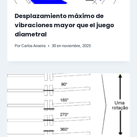
Desplazamiento máximo de
vibraciones mayor que el juego
diametral
Por
Carlos Aroeira
30 en noviembre, 2025