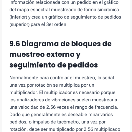
información relacionada con un pedido en el gráfico
del mapa espectral muestreado de forma sincrónica
(inferior) y crea un gráfico de seguimiento de pedidos
(superior) para el 3er orden
9.6 Diagrama de bloques de
muestreo externo y
seguimiento de pedidos
Normalmente para controlar el muestreo, la señal
una vez por rotación se multiplica por un
multiplicador. El multiplicador es necesario porque
los analizadores de vibraciones suelen muestrear a
una velocidad de 2,56 veces el rango de frecuencia.
Dado que generalmente es deseable mirar varios
pedidos, o impulso de tacómetro, una vez por
rotación, debe ser multiplicado por 2,56 multiplicado