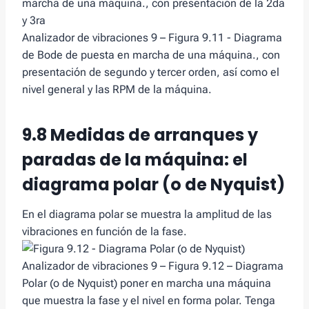
Analizador de vibraciones 9 – Figura 9.11 - Diagrama
de Bode de puesta en marcha de una máquina., con
presentación de segundo y tercer orden, así como el
nivel general y las RPM de la máquina.
9.8 Medidas de arranques y
paradas de la máquina: el
diagrama polar (o de Nyquist)
En el diagrama polar se muestra la amplitud de las
vibraciones en función de la fase.
Analizador de vibraciones 9 – Figura 9.12 – Diagrama
Polar (o de Nyquist) poner en marcha una máquina
que muestra la fase y el nivel en forma polar. Tenga