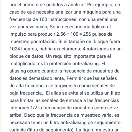
por el número de pedidos a analizar. Por ejemplo, en
caso de que necesite analizar una máquina para una
frecuencia de 100 instrucciones, con una señal una
vez por revolución, Sería necesario multiplicar el
impulso para producir 2,56 * 100 = 256 pulsos de
muestreo por rotación. Si el tamaño del bloque fuera
1024 lugares, habría exactamente 4 rotaciones en un
bloque de datos. Un requisito importante para el
multiplicador es la protección anti-aliasing. El
aliasing ocurre cuando la frecuencia de muestreo de
datos es demasiado lenta, Permitir que las señales
de alta frecuencia se tergiversen como señales de
baja frecuencia.. El alias se evita si se utiliza un filtro
para limitar las señales de entrada a las frecuencias
inferiores 1/2 la frecuencia de muestreo como se ve
arriba. Dado que la frecuencia de muestreo varía, es
necesario tener un filtro anti-aliasing de seguimiento
variable (filtro de seguimiento). La figura muestra un