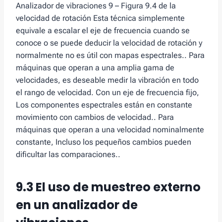
Analizador de vibraciones 9 – Figura 9.4 de la
velocidad de rotación Esta técnica simplemente
equivale a escalar el eje de frecuencia cuando se
conoce o se puede deducir la velocidad de rotación y
normalmente no es útil con mapas espectrales.. Para
máquinas que operan a una amplia gama de
velocidades, es deseable medir la vibración en todo
el rango de velocidad. Con un eje de frecuencia fijo,
Los componentes espectrales están en constante
movimiento con cambios de velocidad.. Para
máquinas que operan a una velocidad nominalmente
constante, Incluso los pequeños cambios pueden
dificultar las comparaciones..
9.3 El uso de muestreo externo
en un analizador de