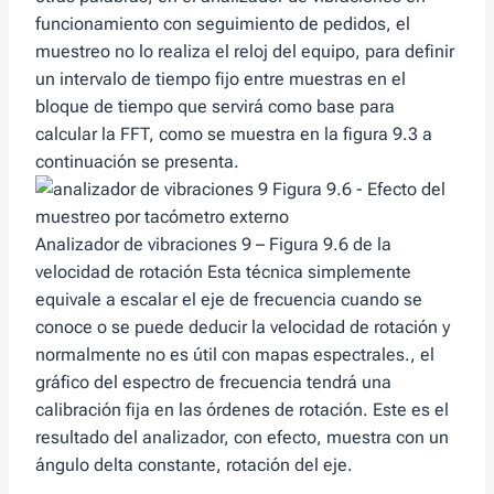
funcionamiento con seguimiento de pedidos, el
muestreo no lo realiza el reloj del equipo, para definir
un intervalo de tiempo fijo entre muestras en el
bloque de tiempo que servirá como base para
calcular la FFT, como se muestra en la figura 9.3 a
continuación se presenta.
Analizador de vibraciones 9 – Figura 9.6 de la
velocidad de rotación Esta técnica simplemente
equivale a escalar el eje de frecuencia cuando se
conoce o se puede deducir la velocidad de rotación y
normalmente no es útil con mapas espectrales., el
gráfico del espectro de frecuencia tendrá una
calibración fija en las órdenes de rotación. Este es el
resultado del analizador, con efecto, muestra con un
ángulo delta constante, rotación del eje.