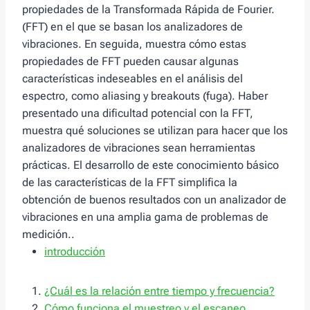
propiedades de la Transformada Rápida de Fourier.
(FFT) en el que se basan los analizadores de
vibraciones. En seguida, muestra cómo estas
propiedades de FFT pueden causar algunas
características indeseables en el análisis del
espectro, como aliasing y breakouts (fuga). Haber
presentado una dificultad potencial con la FFT,
muestra qué soluciones se utilizan para hacer que los
analizadores de vibraciones sean herramientas
prácticas. El desarrollo de este conocimiento básico
de las características de la FFT simplifica la
obtención de buenos resultados con un analizador de
vibraciones en una amplia gama de problemas de
medición..
introducción
¿Cuál es la relación entre tiempo y frecuencia?
Cómo funciona el muestreo y el escaneo