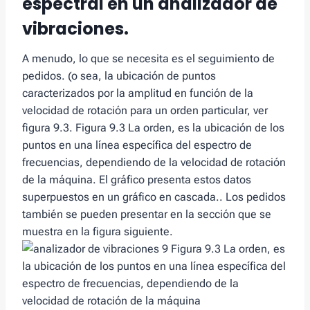
espectral en un analizador de
vibraciones.
A menudo, lo que se necesita es el seguimiento de
pedidos. (o sea, la ubicación de puntos
caracterizados por la amplitud en función de la
velocidad de rotación para un orden particular, ver
figura 9.3. Figura 9.3 La orden, es la ubicación de los
puntos en una línea específica del espectro de
frecuencias, dependiendo de la velocidad de rotación
de la máquina. El gráfico presenta estos datos
superpuestos en un gráfico en cascada.. Los pedidos
también se pueden presentar en la sección que se
muestra en la figura siguiente.