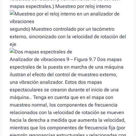
mapas espectrales.) Muestreo por reloj interno
segundo) Muestreo controlado por un tacómetro
externo, sincronizado con la velocidad de rotación del
eje
Analizador de vibraciones 9 – Figura 9.7 Dos mapas
espectrales de la puesta en marcha de una máquina
ilustran el efecto del control de muestreo externo,
una vibración analizador. Estos dos mapas
espectaculares se crearon durante el inicio de una
máquina.. Tenga en cuenta que en el mapa con
muestreo normal, los componentes de frecuencia
relacionados con la velocidad de rotación se mueven
hacia la derecha a medida que aumenta la velocidad,
mientras que los componentes de frecuencia fija (por
ejemplo,resonancias estructurales y relacionadas con