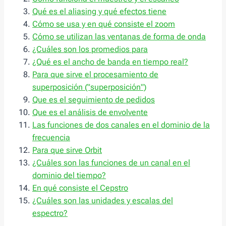
Qué es el aliasing y qué efectos tiene
Cómo se usa y en qué consiste el zoom
Cómo se utilizan las ventanas de forma de onda
¿Cuáles son los promedios para
¿Qué es el ancho de banda en tiempo real?
Para que sirve el procesamiento de
superposición ("superposición")
Que es el seguimiento de pedidos
Que es el análisis de envolvente
Las funciones de dos canales en el dominio de la
frecuencia
Para que sirve Orbit
¿Cuáles son las funciones de un canal en el
dominio del tiempo?
En qué consiste el Cepstro
¿Cuáles son las unidades y escalas del
espectro?