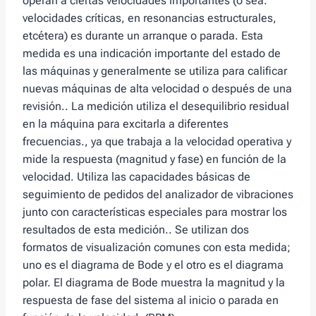
operan a ciertas velocidades importantes (o sea.
velocidades críticas, en resonancias estructurales,
etcétera) es durante un arranque o parada. Esta
medida es una indicación importante del estado de
las máquinas y generalmente se utiliza para calificar
nuevas máquinas de alta velocidad o después de una
revisión.. La medición utiliza el desequilibrio residual
en la máquina para excitarla a diferentes
frecuencias., ya que trabaja a la velocidad operativa y
mide la respuesta (magnitud y fase) en función de la
velocidad. Utiliza las capacidades básicas de
seguimiento de pedidos del analizador de vibraciones
junto con características especiales para mostrar los
resultados de esta medición.. Se utilizan dos
formatos de visualización comunes con esta medida;
uno es el diagrama de Bode y el otro es el diagrama
polar. El diagrama de Bode muestra la magnitud y la
respuesta de fase del sistema al inicio o parada en