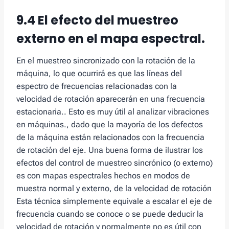
9.4 El efecto del muestreo
externo en el mapa espectral.
En el muestreo sincronizado con la rotación de la
máquina, lo que ocurrirá es que las líneas del
espectro de frecuencias relacionadas con la
velocidad de rotación aparecerán en una frecuencia
estacionaria.. Esto es muy útil al analizar vibraciones
en máquinas., dado que la mayoría de los defectos
de la máquina están relacionados con la frecuencia
de rotación del eje. Una buena forma de ilustrar los
efectos del control de muestreo sincrónico (o externo)
es con mapas espectrales hechos en modos de
muestra normal y externo, de la velocidad de rotación
Esta técnica simplemente equivale a escalar el eje de
frecuencia cuando se conoce o se puede deducir la
velocidad de rotación y normalmente no es útil con