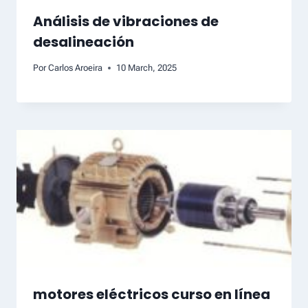
Análisis de vibraciones de
desalineación
Por
Carlos Aroeira
10 March, 2025
motores eléctricos curso en línea