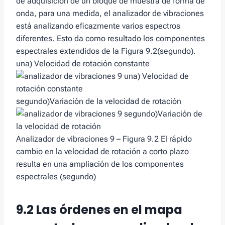
de adquisición de un bloque de muestra de forma de
onda, para una medida, el analizador de vibraciones
está analizando eficazmente varios espectros
diferentes. Esto da como resultado los componentes
espectrales extendidos de la Figura 9.2(segundo).
una) Velocidad de rotación constante
segundo)Variación de la velocidad de rotación
Analizador de vibraciones 9 – Figura 9.2 El rápido
cambio en la velocidad de rotación a corto plazo
resulta en una ampliación de los componentes
espectrales (segundo)
9.2 Las órdenes en el mapa