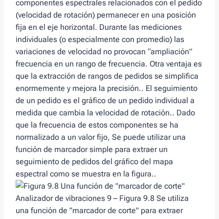
componentes espectrales relacionados con el pedido
(velocidad de rotación) permanecer en una posición
fija en el eje horizontal. Durante las mediciones
individuales (o especialmente con promedio) las
variaciones de velocidad no provocan “ampliación”
frecuencia en un rango de frecuencia. Otra ventaja es
que la extracción de rangos de pedidos se simplifica
enormemente y mejora la precisión.. El seguimiento
de un pedido es el gráfico de un pedido individual a
medida que cambia la velocidad de rotación.. Dado
que la frecuencia de estos componentes se ha
normalizado a un valor fijo, Se puede utilizar una
función de marcador simple para extraer un
seguimiento de pedidos del gráfico del mapa
espectral como se muestra en la figura..
Analizador de vibraciones 9 – Figura 9.8 Se utiliza
una función de "marcador de corte" para extraer