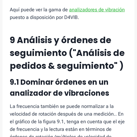
Aquí puede ver la gama de
analizadores de vibración
puesto a disposición por D4VIB.
9 Análisis y órdenes de
seguimiento ("Análisis de
pedidos & seguimiento" )
9.1 Dominar órdenes en un
analizador de vibraciones
La frecuencia también se puede normalizar a la
velocidad de rotación después de una medición.. En
el gráfico de la figura 9.1, tenga en cuenta que el eje
de frecuencia y la lectura están en términos de
órdenes de rotación (múltiplos de velocidad de