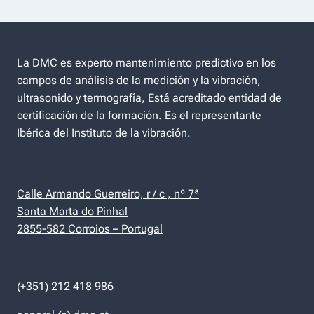
La DMC es experto mantenimiento predictivo en los
campos de análisis de la medición y la vibración,
ultrasonido y termografía, Está acreditado entidad de
certificación de la formación. Es el representante
Ibérica del Instituto de la vibración.
Calle Armando Guerreiro, r / c , nº 7ª
Santa Marta do Pinhal
2855-582 Corroios – Portugal
(+351) 212 418 986