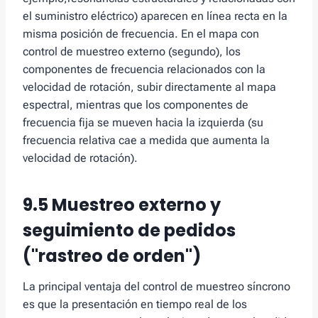
el suministro eléctrico) aparecen en línea recta en la
misma posición de frecuencia. En el mapa con
control de muestreo externo (segundo), los
componentes de frecuencia relacionados con la
velocidad de rotación, subir directamente al mapa
espectral, mientras que los componentes de
frecuencia fija se mueven hacia la izquierda (su
frecuencia relativa cae a medida que aumenta la
velocidad de rotación).
9.5 Muestreo externo y
seguimiento de pedidos
("rastreo de orden")
La principal ventaja del control de muestreo síncrono
es que la presentación en tiempo real de los