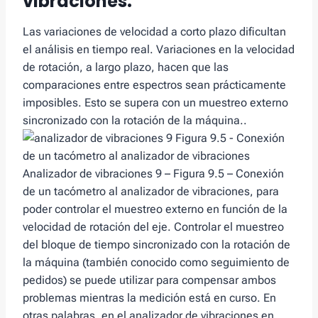
vibraciones.
Las variaciones de velocidad a corto plazo dificultan
el análisis en tiempo real. Variaciones en la velocidad
de rotación, a largo plazo, hacen que las
comparaciones entre espectros sean prácticamente
imposibles. Esto se supera con un muestreo externo
sincronizado con la rotación de la máquina..
Analizador de vibraciones 9 – Figura 9.5 – Conexión
de un tacómetro al analizador de vibraciones, para
poder controlar el muestreo externo en función de la
velocidad de rotación del eje. Controlar el muestreo
del bloque de tiempo sincronizado con la rotación de
la máquina (también conocido como seguimiento de
pedidos) se puede utilizar para compensar ambos
problemas mientras la medición está en curso. En
otras palabras, en el analizador de vibraciones en