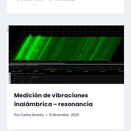
Medición de vibraciones
inalámbrica – resonancia
Por
Carlos Aroeira
8 diciembre, 2025