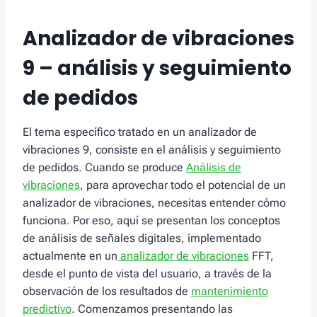
Analizador de vibraciones
9 – análisis y seguimiento
de pedidos
El tema específico tratado en un analizador de
vibraciones 9, consiste en el análisis y seguimiento
de pedidos. Cuando se produce
Análisis de
vibraciones
, para aprovechar todo el potencial de un
analizador de vibraciones, necesitas entender cómo
funciona. Por eso, aquí se presentan los conceptos
de análisis de señales digitales, implementado
actualmente en un
analizador de vibraciones
FFT,
desde el punto de vista del usuario, a través de la
observación de los resultados de
mantenimiento
predictivo
. Comenzamos presentando las