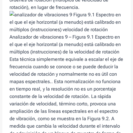
rotación), en lugar de frecuencia.
Analizador de vibraciones 9 – Figura 9.1 Espectro en
el que el eje horizontal (a menudo) está calibrado en
múltiplos (instrucciones) de la velocidad de rotación
Esta técnica simplemente equivale a escalar el eje de
frecuencia cuando se conoce o se puede deducir la
velocidad de rotación y normalmente no es útil con
mapas espectrales.. Esta normalización no funciona
en tiempo real, y la resolución no es un porcentaje
constante de la velocidad de rotación. La rápida
variación de velocidad, término corto, provoca una
ampliación de las líneas espectrales en el espectro
de vibración, como se muestra en la Figura 9.2. A
medida que cambia la velocidad durante el intervalo