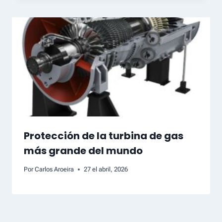
Protección de la turbina de gas
más grande del mundo
Por
Carlos Aroeira
27 el abril, 2026