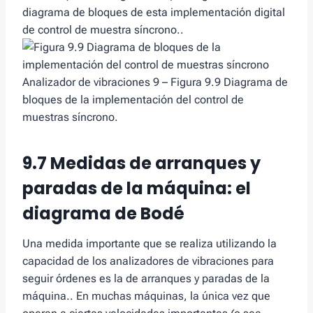
diagrama de bloques de esta implementación digital
de control de muestra síncrono..
Analizador de vibraciones 9 – Figura 9.9 Diagrama de
bloques de la implementación del control de
muestras síncrono.
9.7 Medidas de arranques y
paradas de la máquina: el
diagrama de Bodé
Una medida importante que se realiza utilizando la
capacidad de los analizadores de vibraciones para
seguir órdenes es la de arranques y paradas de la
máquina.. En muchas máquinas, la única vez que