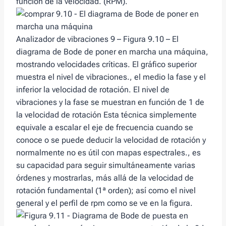
función de la velocidad. (RPM).
Analizador de vibraciones 9 – Figura 9.10 – El
diagrama de Bode de poner en marcha una máquina,
mostrando velocidades críticas. El gráfico superior
muestra el nivel de vibraciones., el medio la fase y el
inferior la velocidad de rotación. El nivel de
vibraciones y la fase se muestran en función de 1 de
la velocidad de rotación Esta técnica simplemente
equivale a escalar el eje de frecuencia cuando se
conoce o se puede deducir la velocidad de rotación y
normalmente no es útil con mapas espectrales., es
su capacidad para seguir simultáneamente varias
órdenes y mostrarlas, más allá de la velocidad de
rotación fundamental (1ª orden); así como el nivel
general y el perfil de rpm como se ve en la figura.