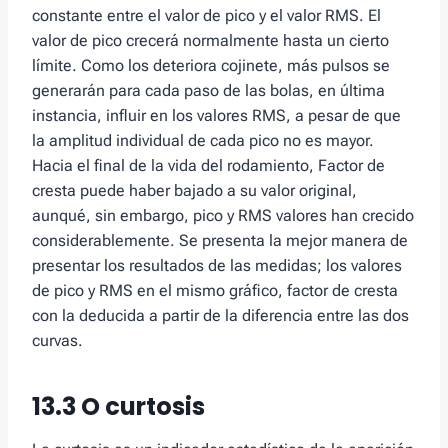
constante entre el valor de pico y el valor RMS. El
valor de pico crecerá normalmente hasta un cierto
límite. Como los deteriora cojinete, más pulsos se
generarán para cada paso de las bolas, en última
instancia, influir en los valores RMS, a pesar de que
la amplitud individual de cada pico no es mayor.
Hacia el final de la vida del rodamiento, Factor de
cresta puede haber bajado a su valor original,
aunqué, sin embargo, pico y RMS valores han crecido
considerablemente. Se presenta la mejor manera de
presentar los resultados de las medidas; los valores
de pico y RMS en el mismo gráfico, factor de cresta
con la deducida a partir de la diferencia entre las dos
curvas.
13.3 O curtosis