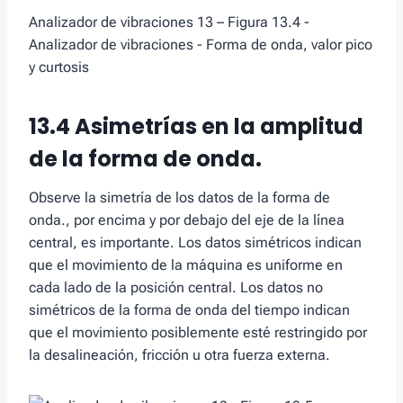
Analizador de vibraciones 13 – Figura 13.4 -
Analizador de vibraciones - Forma de onda, valor pico
y curtosis
13.4 Asimetrías en la amplitud
de la forma de onda.
Observe la simetría de los datos de la forma de
onda., por encima y por debajo del eje de la línea
central, es importante. Los datos simétricos indican
que el movimiento de la máquina es uniforme en
cada lado de la posición central. Los datos no
simétricos de la forma de onda del tiempo indican
que el movimiento posiblemente esté restringido por
la desalineación, fricción u otra fuerza externa.