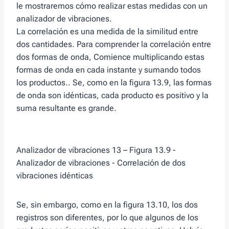
le mostraremos cómo realizar estas medidas con un
analizador de vibraciones.
La correlación es una medida de la similitud entre
dos cantidades. Para comprender la correlación entre
dos formas de onda, Comience multiplicando estas
formas de onda en cada instante y sumando todos
los productos.. Se, como en la figura 13.9, las formas
de onda son idénticas, cada producto es positivo y la
suma resultante es grande.
Analizador de vibraciones 13 – Figura 13.9 -
Analizador de vibraciones - Correlación de dos
vibraciones idénticas
Se, sin embargo, como en la figura 13.10, los dos
registros son diferentes, por lo que algunos de los