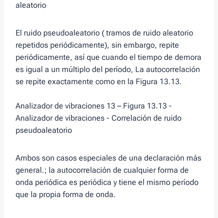
aleatorio
El ruido pseudoaleatorio ( tramos de ruido aleatorio
repetidos periódicamente), sin embargo, repite
periódicamente, así que cuando el tiempo de demora
es igual a un múltiplo del período, La autocorrelación
se repite exactamente como en la Figura 13.13.
Analizador de vibraciones 13 – Figura 13.13 -
Analizador de vibraciones - Correlación de ruido
pseudoaleatorio
Ambos son casos especiales de una declaración más
general.; la autocorrelación de cualquier forma de
onda periódica es periódica y tiene el mismo período
que la propia forma de onda.