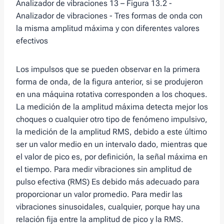
Analizador de vibraciones 13 – Figura 13.2 -
Analizador de vibraciones - Tres formas de onda con
la misma amplitud máxima y con diferentes valores
efectivos
Los impulsos que se pueden observar en la primera
forma de onda, de la figura anterior, si se produjeron
en una máquina rotativa corresponden a los choques.
La medición de la amplitud máxima detecta mejor los
choques o cualquier otro tipo de fenómeno impulsivo,
la medición de la amplitud RMS, debido a este último
ser un valor medio en un intervalo dado, mientras que
el valor de pico es, por definición, la señal máxima en
el tiempo. Para medir vibraciones sin amplitud de
pulso efectiva (RMS) Es debido más adecuado para
proporcionar un valor promedio. Para medir las
vibraciones sinusoidales, cualquier, porque hay una
relación fija entre la amplitud de pico y la RMS.