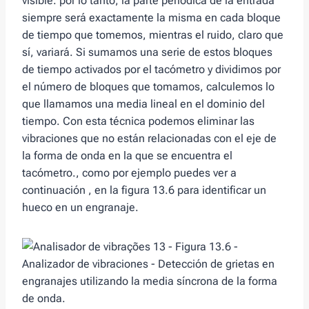
visible. por lo tanto, la parte periódica de la entrada
siempre será exactamente la misma en cada bloque
de tiempo que tomemos, mientras el ruido, claro que
sí, variará. Si sumamos una serie de estos bloques
de tiempo activados por el tacómetro y dividimos por
el número de bloques que tomamos, calculemos lo
que llamamos una media lineal en el dominio del
tiempo. Con esta técnica podemos eliminar las
vibraciones que no están relacionadas con el eje de
la forma de onda en la que se encuentra el
tacómetro., como por ejemplo puedes ver a
continuación , en la figura 13.6 para identificar un
hueco en un engranaje.