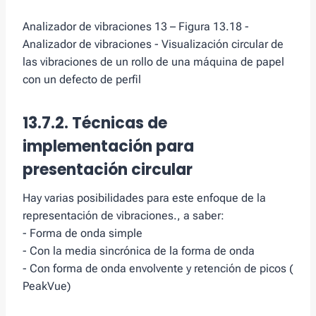
Analizador de vibraciones 13 – Figura 13.18 -
Analizador de vibraciones - Visualización circular de
las vibraciones de un rollo de una máquina de papel
con un defecto de perfil
13.7.2. Técnicas de
implementación para
presentación circular
Hay varias posibilidades para este enfoque de la
representación de vibraciones., a saber:
- Forma de onda simple
- Con la media sincrónica de la forma de onda
- Con forma de onda envolvente y retención de picos (
PeakVue)