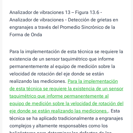
Analizador de vibraciones 13 – Figura 13.6 -
Analizador de vibraciones - Detección de grietas en
engranajes a través del Promedio Sincrónico de la
Forma de Onda
Para la implementación de esta técnica se requiere la
existencia de un sensor taquimétrico que informe
permanentemente al equipo de medición sobre la
velocidad de rotación del eje donde se están
realizando las mediciones.
Para la implementación
de esta técnica se requiere la existencia de un sensor
taquimétrico que informe permanentemente al
equipo de medición sobre la velocidad de rotación del
eje donde se están realizando las mediciones.
. Esta
técnica se ha aplicado tradicionalmente a engranajes
complejos y altamente responsables como los