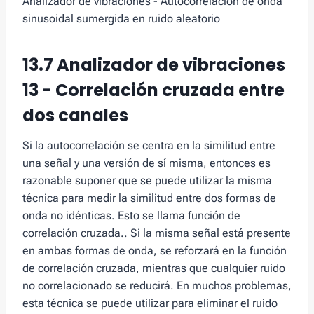
Analizador de vibraciones - Autocorrelación de onda
sinusoidal sumergida en ruido aleatorio
13.7 Analizador de vibraciones
13 - Correlación cruzada entre
dos canales
Si la autocorrelación se centra en la similitud entre
una señal y una versión de sí misma, entonces es
razonable suponer que se puede utilizar la misma
técnica para medir la similitud entre dos formas de
onda no idénticas. Esto se llama función de
correlación cruzada.. Si la misma señal está presente
en ambas formas de onda, se reforzará en la función
de correlación cruzada, mientras que cualquier ruido
no correlacionado se reducirá. En muchos problemas,
esta técnica se puede utilizar para eliminar el ruido