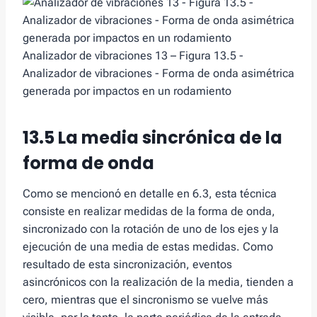
Analizador de vibraciones 13 – Figura 13.5 -
Analizador de vibraciones - Forma de onda asimétrica
generada por impactos en un rodamiento
13.5 La media sincrónica de la
forma de onda
Como se mencionó en detalle en 6.3, esta técnica
consiste en realizar medidas de la forma de onda,
sincronizado con la rotación de uno de los ejes y la
ejecución de una media de estas medidas. Como
resultado de esta sincronización, eventos
asincrónicos con la realización de la media, tienden a
cero, mientras que el sincronismo se vuelve más