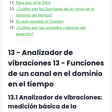
Para que sirve Orbit
¿Cuáles son las funciones de un canal en el
dominio del tiempo?
En qué consiste el Cepstro
¿Cuáles son las unidades y escalas del
espectro?
13 - Analizador de
vibraciones 13 - Funciones
de un canal en el dominio
en el tiempo
13.1 Analizador de vibraciones:
medición básica de la