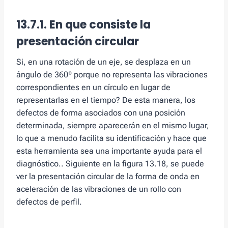
13.7.1. En que consiste la
presentación circular
Si, en una rotación de un eje, se desplaza en un
ángulo de 360º porque no representa las vibraciones
correspondientes en un círculo en lugar de
representarlas en el tiempo? De esta manera, los
defectos de forma asociados con una posición
determinada, siempre aparecerán en el mismo lugar,
lo que a menudo facilita su identificación y hace que
esta herramienta sea una importante ayuda para el
diagnóstico.. Siguiente en la figura 13.18, se puede
ver la presentación circular de la forma de onda en
aceleración de las vibraciones de un rollo con
defectos de perfil.