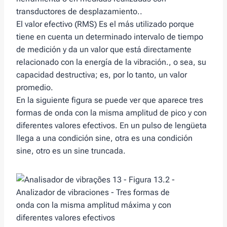
transductores de desplazamiento..
El valor efectivo (RMS) Es el más utilizado porque
tiene en cuenta un determinado intervalo de tiempo
de medición y da un valor que está directamente
relacionado con la energía de la vibración., o sea, su
capacidad destructiva; es, por lo tanto, un valor
promedio.
En la siguiente figura se puede ver que aparece tres
formas de onda con la misma amplitud de pico y con
diferentes valores efectivos. En un pulso de lengüeta
llega a una condición sine, otra es una condición
sine, otro es un sine truncada.