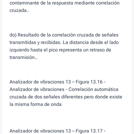
contaminante de la respuesta mediante correlación
cruzada..
do) Resultado de la correlación cruzada de señales
transmitidas y recibidas. La distancia desde el lado
izquierdo hasta el pico representa un retraso de
transmisión..
Analizador de vibraciones 13 – Figura 13.16 -
Analizador de vibraciones - Correlación automática
cruzada de dos señales diferentes pero donde existe
la misma forma de onda
Analizador de vibraciones 13 – Figura 13.17 -