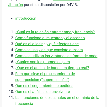
vibración
puesto a disposición por D4VIB.
introducción
¿Cuál es la relación entre tiempo y frecuencia?
Cómo funciona el muestreo y el escaneo
Qué es el aliasing y qué efectos tiene
Cómo se usa y en qué consiste el zoom
Cómo se utilizan las ventanas de forma de onda
¿Cuáles son los promedios para
¿Qué es el ancho de banda en tiempo real?
Para que sirve el procesamiento de
superposición ("superposición")
Que es el seguimiento de pedidos
Que es el análisis de envolvente
Las funciones de dos canales en el dominio de la
frecuencia