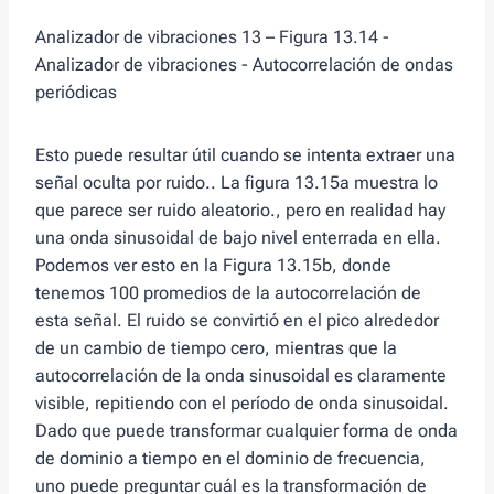
Analizador de vibraciones 13 – Figura 13.14 -
Analizador de vibraciones - Autocorrelación de ondas
periódicas
Esto puede resultar útil cuando se intenta extraer una
señal oculta por ruido.. La figura 13.15a muestra lo
que parece ser ruido aleatorio., pero en realidad hay
una onda sinusoidal de bajo nivel enterrada en ella.
Podemos ver esto en la Figura 13.15b, donde
tenemos 100 promedios de la autocorrelación de
esta señal. El ruido se convirtió en el pico alrededor
de un cambio de tiempo cero, mientras que la
autocorrelación de la onda sinusoidal es claramente
visible, repitiendo con el período de onda sinusoidal.
Dado que puede transformar cualquier forma de onda
de dominio a tiempo en el dominio de frecuencia,
uno puede preguntar cuál es la transformación de