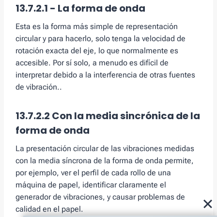
13.7.2.1 - La forma de onda
Esta es la forma más simple de representación
circular y para hacerlo, solo tenga la velocidad de
rotación exacta del eje, lo que normalmente es
accesible. Por sí solo, a menudo es difícil de
interpretar debido a la interferencia de otras fuentes
de vibración..
13.7.2.2 Con la media sincrónica de la
forma de onda
La presentación circular de las vibraciones medidas
con la media síncrona de la forma de onda permite,
por ejemplo, ver el perfil de cada rollo de una
máquina de papel, identificar claramente el
generador de vibraciones, y causar problemas de
calidad en el papel.