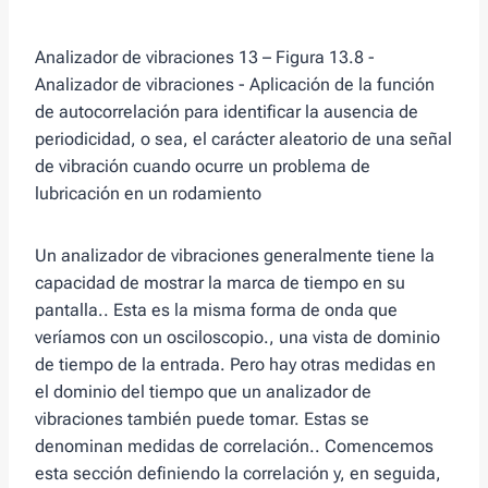
Analizador de vibraciones 13 – Figura 13.8 -
Analizador de vibraciones - Aplicación de la función
de autocorrelación para identificar la ausencia de
periodicidad, o sea, el carácter aleatorio de una señal
de vibración cuando ocurre un problema de
lubricación en un rodamiento
Un analizador de vibraciones generalmente tiene la
capacidad de mostrar la marca de tiempo en su
pantalla.. Esta es la misma forma de onda que
veríamos con un osciloscopio., una vista de dominio
de tiempo de la entrada. Pero hay otras medidas en
el dominio del tiempo que un analizador de
vibraciones también puede tomar. Estas se
denominan medidas de correlación.. Comencemos
esta sección definiendo la correlación y, en seguida,