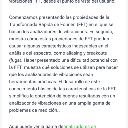
vibraciones FFT, desde el punto de vista del usuario.
Comenzamos presentando las propiedades de la
Transformada Rápida de Fourier. (FFT) en el que se
basan los analizadores de vibraciones. En seguida,
muestra cómo estas propiedades de FFT pueden
causar algunas características indeseables en el
análisis del espectro, como aliasing y breakouts
(fuga). Haber presentado una dificultad potencial con
la FFT, muestra qué soluciones se utilizan para hacer
que los analizadores de vibraciones sean
herramientas prácticas. El desarrollo de este
conocimiento básico de las características de la FFT
simplifica la obtención de buenos resultados con un
analizador de vibraciones en una amplia gama de
problemas de medición..
Aquí puede ver la gama de
analizadores de