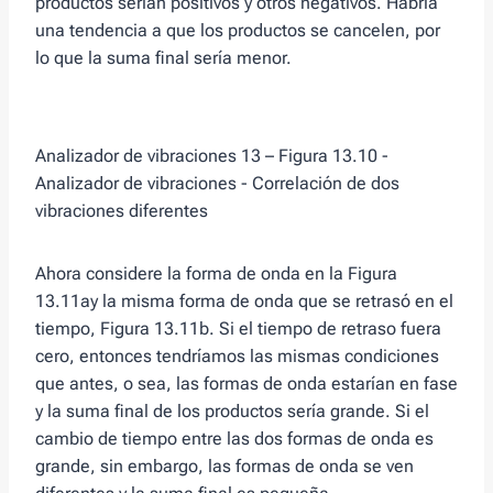
productos serían positivos y otros negativos. Habría
una tendencia a que los productos se cancelen, por
lo que la suma final sería menor.
Analizador de vibraciones 13 – Figura 13.10 -
Analizador de vibraciones - Correlación de dos
vibraciones diferentes
Ahora considere la forma de onda en la Figura
13.11ay la misma forma de onda que se retrasó en el
tiempo, Figura 13.11b. Si el tiempo de retraso fuera
cero, entonces tendríamos las mismas condiciones
que antes, o sea, las formas de onda estarían en fase
y la suma final de los productos sería grande. Si el
cambio de tiempo entre las dos formas de onda es
grande, sin embargo, las formas de onda se ven