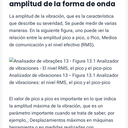
amplitud de la forma de onda
La amplitud de la vibración, que es la característica
que describe su severidad, Se puede medir de varias
maneras. En la siguiente figura, uno puede ver la
relación entre la amplitud pico a pico, o Pico, Medios
de comunicación y el nivel efectivo (RMS).
Analizador de vibraciones 13 – Figura 13.1 Analizador
de vibraciones: el nivel RMS, el pico y el pico-pico
El valor de pico a pico es importante en lo que indica
la amplitud máxima de la vibración, que es un
parámetro importante cuando se trata de saber, por
ejemplo,, Desplazamientos máximos en máquinas
herramienta o en medidas realizadas con