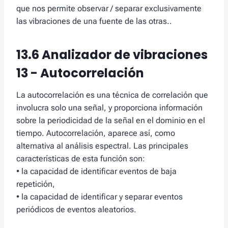
que nos permite observar / separar exclusivamente
las vibraciones de una fuente de las otras..
13.6 Analizador de vibraciones
13 - Autocorrelación
La autocorrelación es una técnica de correlación que
involucra solo una señal, y proporciona información
sobre la periodicidad de la señal en el dominio en el
tiempo. Autocorrelación, aparece así, como
alternativa al análisis espectral. Las principales
características de esta función son:
• la capacidad de identificar eventos de baja
repetición,
• la capacidad de identificar y separar eventos
periódicos de eventos aleatorios.