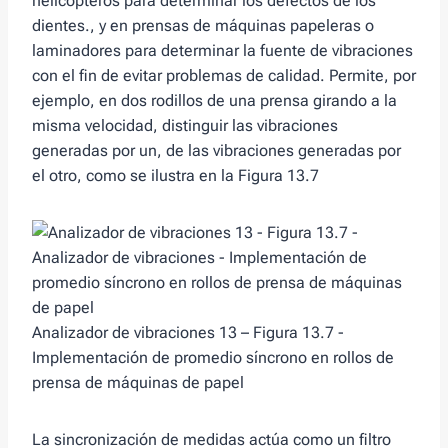
helicópteros para determinar los defectos de los
dientes., y en prensas de máquinas papeleras o
laminadores para determinar la fuente de vibraciones
con el fin de evitar problemas de calidad. Permite, por
ejemplo, en dos rodillos de una prensa girando a la
misma velocidad, distinguir las vibraciones
generadas por un, de las vibraciones generadas por
el otro, como se ilustra en la Figura 13.7
Analizador de vibraciones 13 – Figura 13.7 -
Implementación de promedio síncrono en rollos de
prensa de máquinas de papel
La sincronización de medidas actúa como un filtro