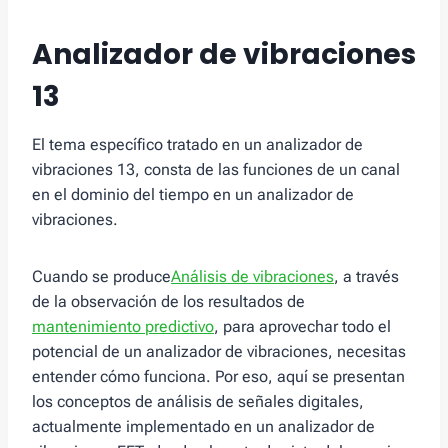
Analizador de vibraciones
13
El tema específico tratado en un analizador de
vibraciones 13, consta de las funciones de un canal
en el dominio del tiempo en un analizador de
vibraciones.
Cuando se produce
Análisis de vibraciones
, a través
de la observación de los resultados de
mantenimiento predictivo
, para aprovechar todo el
potencial de un analizador de vibraciones, necesitas
entender cómo funciona. Por eso, aquí se presentan
los conceptos de análisis de señales digitales,
actualmente implementado en un analizador de