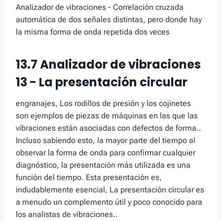
Analizador de vibraciones - Correlación cruzada
automática de dos señales distintas, pero donde hay
la misma forma de onda repetida dos veces
13.7 Analizador de vibraciones
13 - La presentación circular
engranajes, Los rodillos de presión y los cojinetes
son ejemplos de piezas de máquinas en las que las
vibraciones están asociadas con defectos de forma..
Incluso sabiendo esto, la mayor parte del tiempo al
observar la forma de onda para confirmar cualquier
diagnóstico, la presentación más utilizada es una
función del tiempo. Esta presentación es,
indudablemente esencial, La presentación circular es
a menudo un complemento útil y poco conocido para
los analistas de vibraciones..