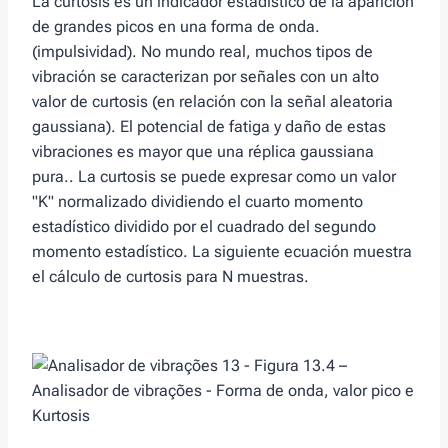
La curtosis es un indicador estadístico de la aparición
de grandes picos en una forma de onda.
(impulsividad). No mundo real, muchos tipos de
vibración se caracterizan por señales con un alto
valor de curtosis (en relación con la señal aleatoria
gaussiana). El potencial de fatiga y daño de estas
vibraciones es mayor que una réplica gaussiana
pura.. La curtosis se puede expresar como un valor
"K" normalizado dividiendo el cuarto momento
estadístico dividido por el cuadrado del segundo
momento estadístico. La siguiente ecuación muestra
el cálculo de curtosis para N muestras.