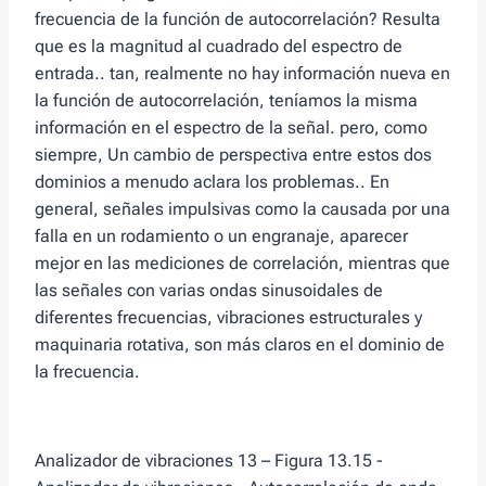
frecuencia de la función de autocorrelación? Resulta
que es la magnitud al cuadrado del espectro de
entrada.. tan, realmente no hay información nueva en
la función de autocorrelación, teníamos la misma
información en el espectro de la señal. pero, como
siempre, Un cambio de perspectiva entre estos dos
dominios a menudo aclara los problemas.. En
general, señales impulsivas como la causada por una
falla en un rodamiento o un engranaje, aparecer
mejor en las mediciones de correlación, mientras que
las señales con varias ondas sinusoidales de
diferentes frecuencias, vibraciones estructurales y
maquinaria rotativa, son más claros en el dominio de
la frecuencia.
Analizador de vibraciones 13 – Figura 13.15 -