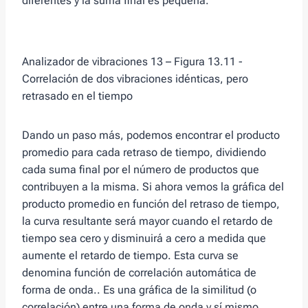
diferentes y la suma final es pequeña.
Analizador de vibraciones 13 – Figura 13.11 -
Correlación de dos vibraciones idénticas, pero
retrasado en el tiempo
Dando un paso más, podemos encontrar el producto
promedio para cada retraso de tiempo, dividiendo
cada suma final por el número de productos que
contribuyen a la misma. Si ahora vemos la gráfica del
producto promedio en función del retraso de tiempo,
la curva resultante será mayor cuando el retardo de
tiempo sea cero y disminuirá a cero a medida que
aumente el retardo de tiempo. Esta curva se
denomina función de correlación automática de
forma de onda.. Es una gráfica de la similitud (o
correlación) entre una forma de onda y sí mismo,