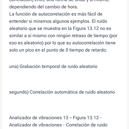
dependiendo del cambio de hora.
La función de autocorrelación es más fácil de
entender si miramos algunos ejemplos. El ruido
aleatorio que se muestra en la Figura 13.12 no es
similar a sí mismo con ningún retraso de tiempo (por
eso es aleatorio) por lo que su autocorrelación tiene
solo un pico en el punto de 0 tiempo de retardo.
una) Grabación temporal de ruido aleatorio
segundo) Correlación automática de ruido aleatorio
Analizador de vibraciones 13 – Figura 13.12 -
Analizador de vibraciones - Correlación de ruido