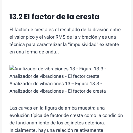
13.2 El factor de la cresta
El factor de cresta es el resultado de la división entre
el valor pico y el valor RMS de la vibración y es una
técnica para caracterizar la "impulsividad" existente
en una forma de onda..
Analizador de vibraciones 13 – Figura 13.3 -
Analizador de vibraciones - El factor de cresta
Las curvas en la figura de arriba muestra una
evolución típica de factor de cresta como la condición
de funcionamiento de los cojinetes deteriora.
Inicialmente, hay una relación relativamente