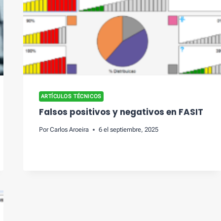
ARTÍCULOS TÉCNICOS
Falsos positivos y negativos en FASIT
Por
Carlos Aroeira
6 el septiembre, 2025