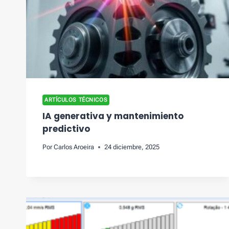
ARTÍCULOS TÉCNICOS
IA generativa y mantenimiento
predictivo
Por
Carlos Aroeira
24 diciembre, 2025