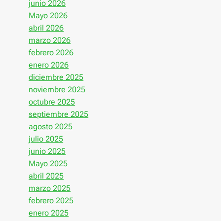
junio 2026
Mayo 2026
abril 2026
marzo 2026
febrero 2026
enero 2026
diciembre 2025
noviembre 2025
octubre 2025
septiembre 2025
agosto 2025
julio 2025
junio 2025
Mayo 2025
abril 2025
marzo 2025
febrero 2025
enero 2025