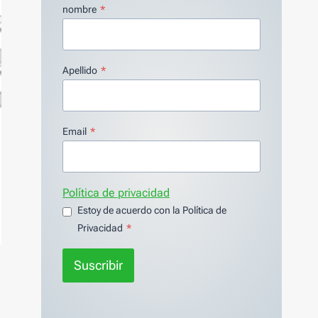
nombre
*
Apellido
*
Email
*
Política de privacidad
Estoy de acuerdo con la Política de
Privacidad
*
Suscribir