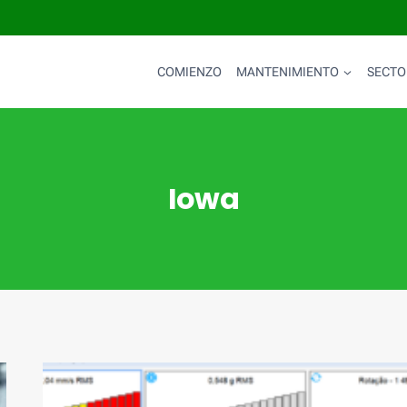
COMIENZO
MANTENIMIENTO
SECTO
Iowa