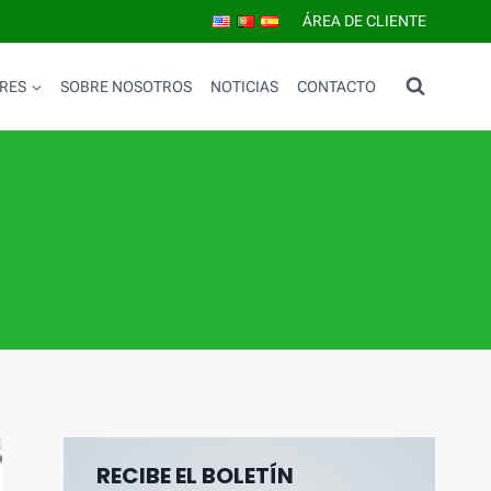
ÁREA DE CLIENTE
RES
SOBRE NOSOTROS
NOTICIAS
CONTACTO
RECIBE EL BOLETÍN