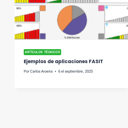
ARTÍCULOS TÉCNICOS
Ejemplos de aplicaciones FASIT
Por
Carlos Aroeira
6 el septiembre, 2025