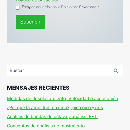
Estoy de acuerdo con la Política de Privacidad
*
Suscribir
Buscar:
MENSAJES RECIENTES
Medidas de desplazamiento, Velocidad o aceleración
¿Por qué la amplitud máxima?, pico pico y rms
Análisis de bandas de octava y análisis FFT.
Conceptos de análisis de movimiento