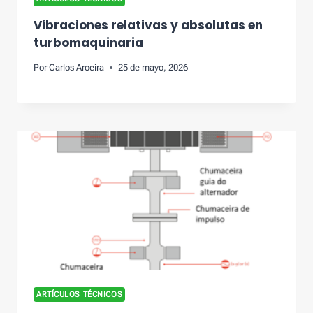
Vibraciones relativas y absolutas en
turbomaquinaria
Por
Carlos Aroeira
25 de mayo, 2026
ARTÍCULOS TÉCNICOS