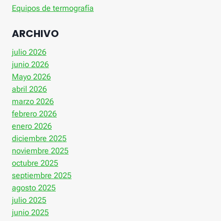
Equipos de termografía
ARCHIVO
julio 2026
junio 2026
Mayo 2026
abril 2026
marzo 2026
febrero 2026
enero 2026
diciembre 2025
noviembre 2025
octubre 2025
septiembre 2025
agosto 2025
julio 2025
junio 2025