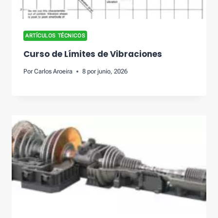
ARTÍCULOS TÉCNICOS
Curso de Límites de Vibraciones
Por
Carlos Aroeira
8 por junio, 2026