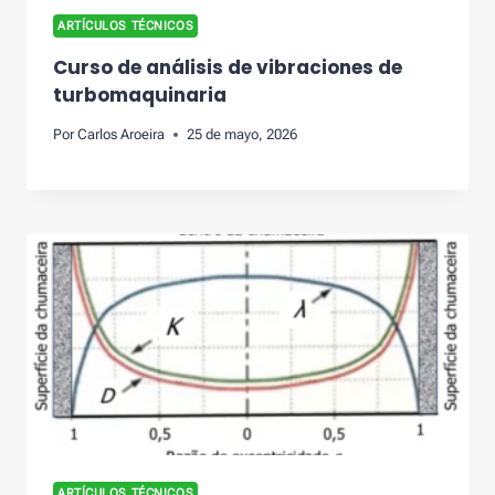
ARTÍCULOS TÉCNICOS
Curso de análisis de vibraciones de
turbomaquinaria
Por
Carlos Aroeira
25 de mayo, 2026
ARTÍCULOS TÉCNICOS