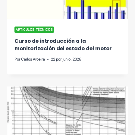
ARTÍCULOS TÉCNICOS
Curso de introducción a la
monitorización del estado del motor
Por
Carlos Aroeira
22 por junio, 2026