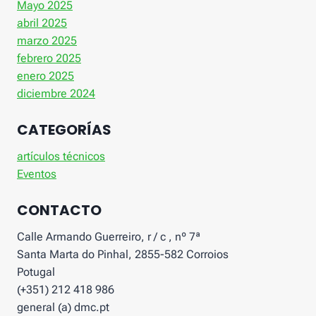
Mayo 2025
abril 2025
marzo 2025
febrero 2025
enero 2025
diciembre 2024
CATEGORÍAS
artículos técnicos
Eventos
CONTACTO
Calle Armando Guerreiro, r / c , nº 7ª
Santa Marta do Pinhal, 2855-582 Corroios
Potugal
(+351) 212 418 986
general (a) dmc.pt