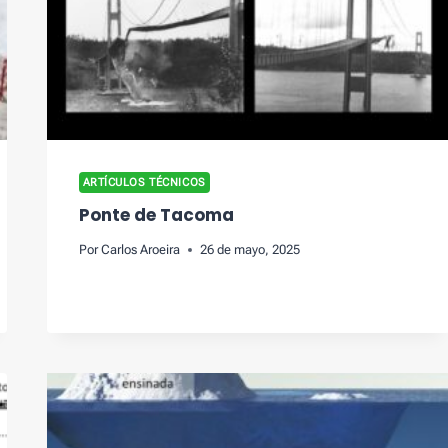
ARTÍCULOS TÉCNICOS
Ponte de Tacoma
Por
Carlos Aroeira
26 de mayo, 2025