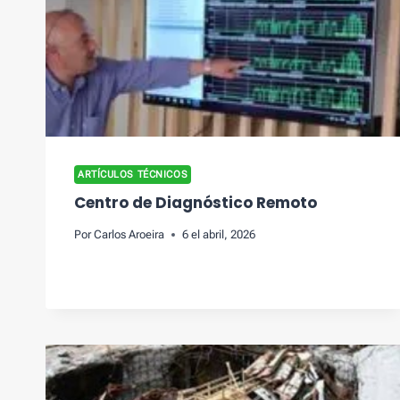
ARTÍCULOS TÉCNICOS
Centro de Diagnóstico Remoto
Por
Carlos Aroeira
6 el abril, 2026