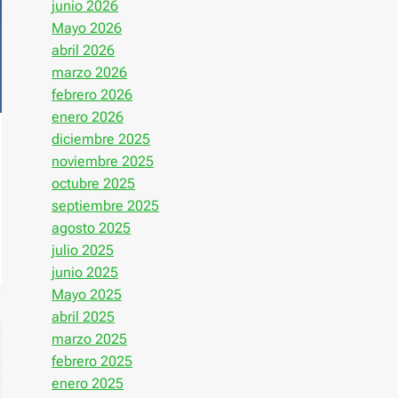
junio 2026
Mayo 2026
abril 2026
marzo 2026
febrero 2026
enero 2026
diciembre 2025
noviembre 2025
octubre 2025
septiembre 2025
agosto 2025
julio 2025
junio 2025
Mayo 2025
abril 2025
marzo 2025
febrero 2025
enero 2025