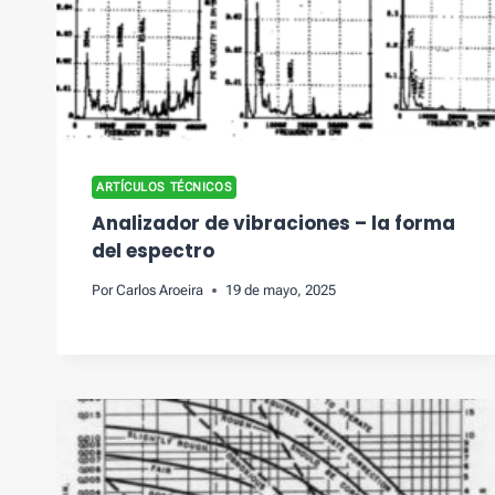
ARTÍCULOS TÉCNICOS
Analizador de vibraciones – la forma
del espectro
Por
Carlos Aroeira
19 de mayo, 2025