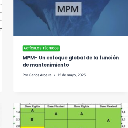
ARTÍCULOS TÉCNICOS
MPM- Un enfoque global de la función
de mantenimiento
Por
Carlos Aroeira
12 de mayo, 2025