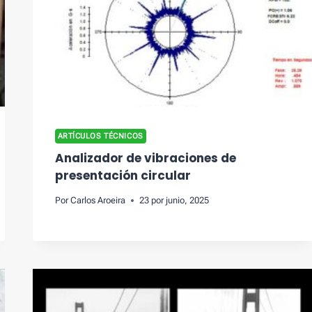
ARTÍCULOS TÉCNICOS
Analizador de vibraciones de
presentación circular
Por
Carlos Aroeira
23 por junio, 2025