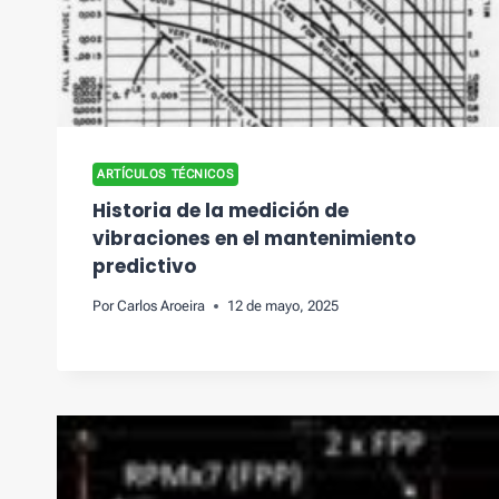
ARTÍCULOS TÉCNICOS
Historia de la medición de
vibraciones en el mantenimiento
predictivo
Por
Carlos Aroeira
12 de mayo, 2025