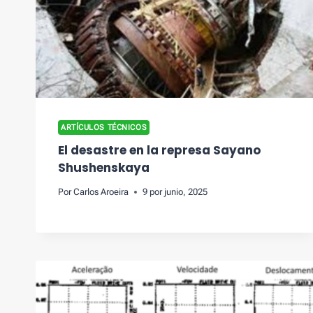
ARTÍCULOS TÉCNICOS
El desastre en la represa Sayano
Shushenskaya
Por
Carlos Aroeira
9 por junio, 2025