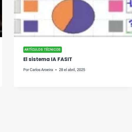
ARTÍCULOS TÉCNICOS
El sistema IA FASIT
Por
Carlos Aroeira
28 el abril, 2025