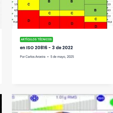
ARTÍCULOS TÉCNICOS
en ISO 20816 - 3 de 2022
Por
Carlos Aroeira
5 de mayo, 2025