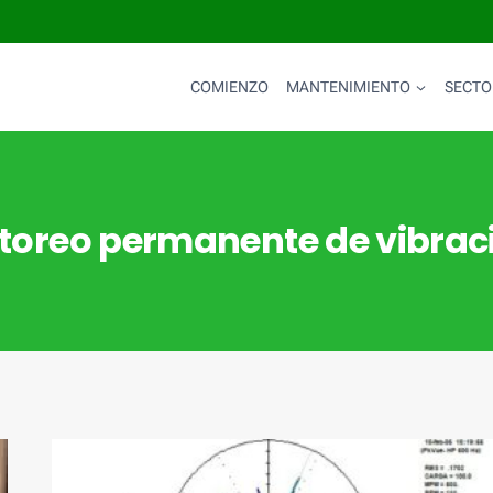
COMIENZO
MANTENIMIENTO
SECTO
toreo permanente de vibrac