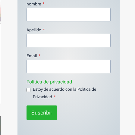
nombre
*
Apellido
*
Email
*
Política de privacidad
Estoy de acuerdo con la Política de
Privacidad
*
Suscribir