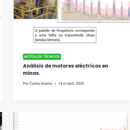
ARTÍCULOS TÉCNICOS
Análisis de motores eléctricos en
minas.
Por
Carlos Aroeira
14 el abril, 2025