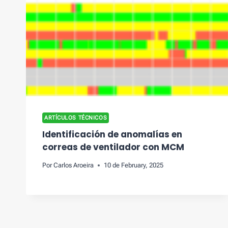
ARTÍCULOS TÉCNICOS
Identificación de anomalías en
correas de ventilador con MCM
Por
Carlos Aroeira
10 de February, 2025