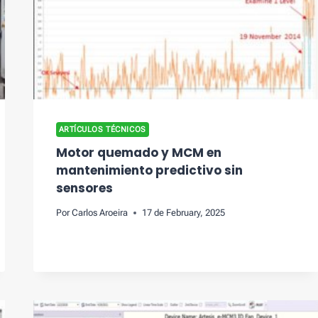
ARTÍCULOS TÉCNICOS
Motor quemado y MCM en
mantenimiento predictivo sin
sensores
Por
Carlos Aroeira
17 de February, 2025