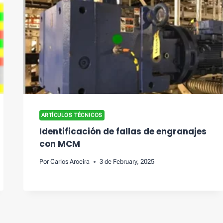
ARTÍCULOS TÉCNICOS
Identificación de fallas de engranajes
con MCM
Por
Carlos Aroeira
3 de February, 2025