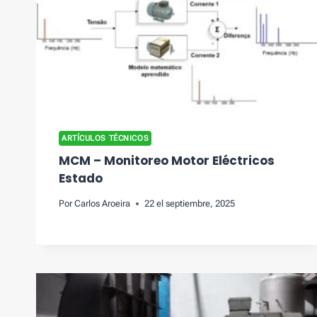
ARTÍCULOS TÉCNICOS
MCM – Monitoreo Motor Eléctricos
Estado
Por
Carlos Aroeira
22 el septiembre, 2025