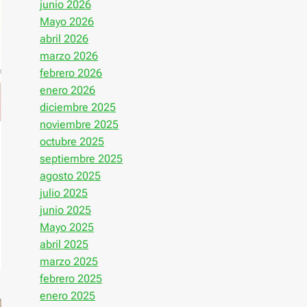
junio 2026
Mayo 2026
abril 2026
marzo 2026
febrero 2026
enero 2026
diciembre 2025
noviembre 2025
octubre 2025
septiembre 2025
agosto 2025
julio 2025
junio 2025
Mayo 2025
abril 2025
marzo 2025
febrero 2025
enero 2025