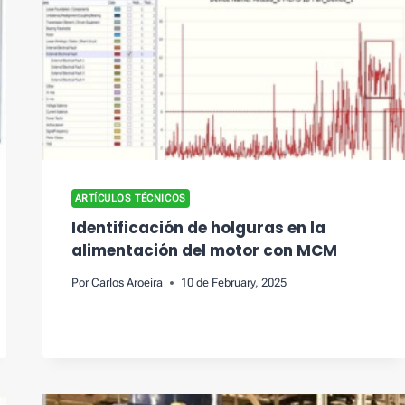
ARTÍCULOS TÉCNICOS
Identificación de holguras en la
alimentación del motor con MCM
Por
Carlos Aroeira
10 de February, 2025