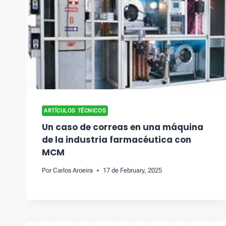
ARTÍCULOS TÉCNICOS
Un caso de correas en una máquina
de la industria farmacéutica con
MCM
Por
Carlos Aroeira
17 de February, 2025