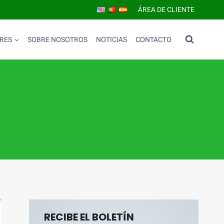
ÁREA DE CLIENTE
RES
SOBRE NOSOTROS
NOTICIAS
CONTACTO
RECIBE EL BOLETÍN