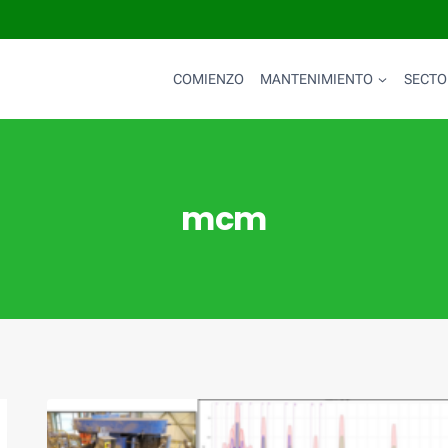
COMIENZO
MANTENIMIENTO
SECTO
mcm