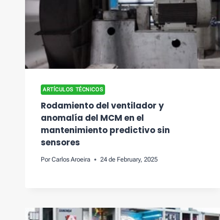
ARTÍCULOS TÉCNICOS
Rodamiento del ventilador y
anomalía del MCM en el
mantenimiento predictivo sin
sensores
Por
Carlos Aroeira
24 de February, 2025