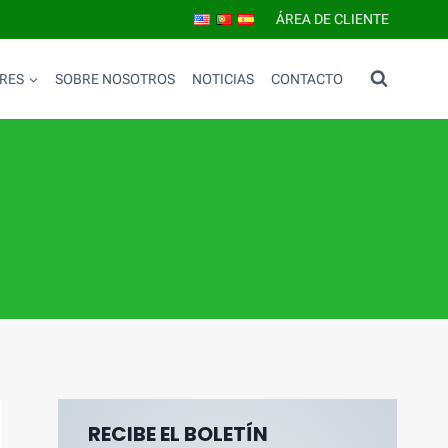
ÁREA DE CLIENTE
RES
SOBRE NOSOTROS
NOTICIAS
CONTACTO
RECIBE EL BOLETÍN