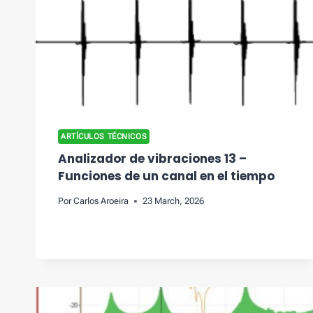
ARTÍCULOS TÉCNICOS
Analizador de vibraciones 13 –
Funciones de un canal en el tiempo
Por
Carlos Aroeira
23 March, 2026