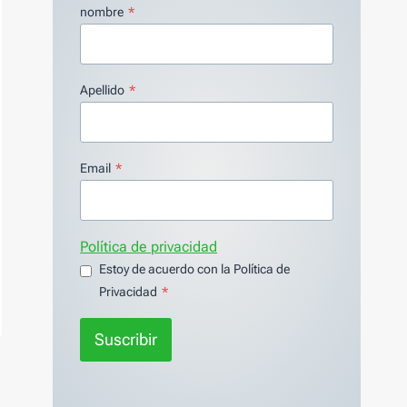
nombre
*
Apellido
*
Email
*
Política de privacidad
Estoy de acuerdo con la Política de
Privacidad
*
Suscribir