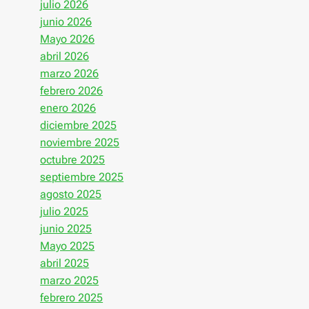
julio 2026
junio 2026
Mayo 2026
abril 2026
marzo 2026
febrero 2026
enero 2026
diciembre 2025
noviembre 2025
octubre 2025
septiembre 2025
agosto 2025
julio 2025
junio 2025
Mayo 2025
abril 2025
marzo 2025
febrero 2025