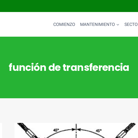
COMIENZO
MANTENIMIENTO
SECTO
función de transferencia