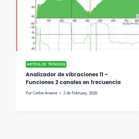
ARTÍCULOS TÉCNICOS
Analizador de vibraciones 11 –
Funciones 2 canales en frecuencia
Por
Carlos Aroeira
2 de February, 2026