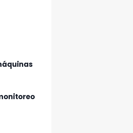
 máquinas
 monitoreo