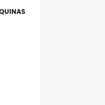
ÁQUINAS