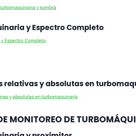
 turbomaquinaria y sombra
naria y Espectro Completo
 y Espectro Completo
s relativas y absolutas en turbomaq
tivas y absolutas en turbomaquinaria
DE MONITOREO DE TURBOMÁQU
naria y proximitor