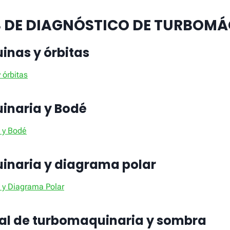
 DE DIAGNÓSTICO DE TURBOM
nas y órbitas
 órbitas
naria y Bodé
 y Bodé
naria y diagrama polar
 y Diagrama Polar
ral de turbomaquinaria y sombra