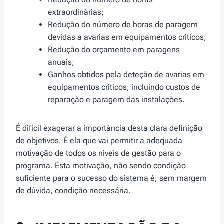
extraordinárias;
Redução do número de horas de paragem
devidas a avarias em equipamentos críticos;
Redução do orçamento em paragens
anuais;
Ganhos obtidos pela deteção de avarias em
equipamentos críticos, incluindo custos de
reparação e paragem das instalações.
É difícil exagerar a importância desta clara definição
de objetivos. É ela que vai permitir a adequada
motivação de todos os níveis de gestão para o
programa. Esta motivação, não sendo condição
suficiente para o sucesso do sistema é, sem margem
de dúvida, condição necessária.