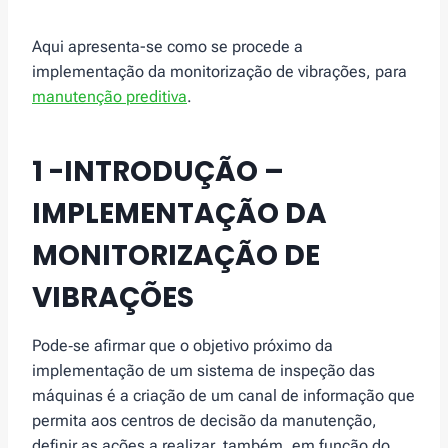
Aqui apresenta-se como se procede a
implementação da monitorização de vibrações, para
manutenção preditiva
.
1 -INTRODUÇÃO –
IMPLEMENTAÇÃO DA
MONITORIZAÇÃO DE
VIBRAÇÕES
Pode‑se afirmar que o objetivo próximo da
implementação de um sistema de inspeção das
máquinas é a criação de um canal de informação que
permita aos centros de decisão da manutenção,
definir as ações a realizar, também, em função do