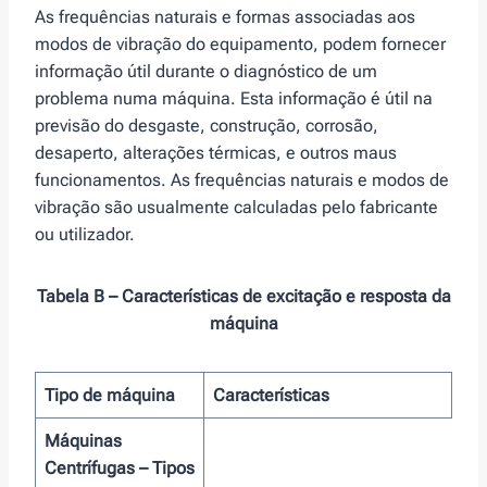
As frequências naturais e formas associadas aos
modos de vibração do equipamento, podem fornecer
informação útil durante o diagnóstico de um
problema numa máquina. Esta informação é útil na
previsão do desgaste, construção, corrosão,
desaperto, alterações térmicas, e outros maus
funcionamentos. As frequências naturais e modos de
vibração são usualmente calculadas pelo fabricante
ou utilizador.
Tabela B – Características de excitação e resposta da
máquina
Tipo de máquina
Características
Máquinas
Centrífugas – Tipos