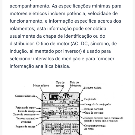
acompanhamento. As especificações mínimas para
motores elétricos incluem potência, velocidade de
funcionamento, e informação específica acerca dos
rolamentos; esta informação pode ser obtida
usualmente da chapa de identificação ou do
distribuidor. O tipo de motor (AC, DC, síncrono, de
indução, alimentado por inversor) é usado para
selecionar intervalos de medição e para fornecer
informação analítica básica.