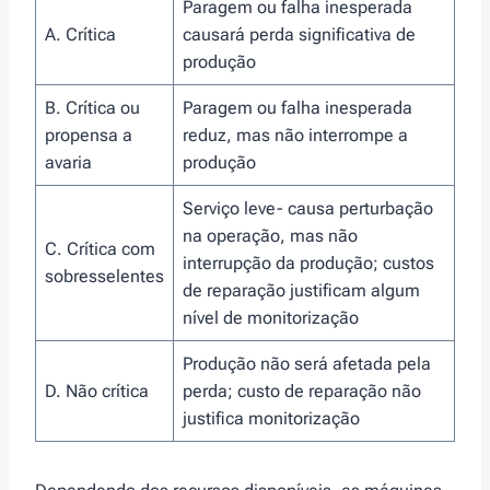
Paragem ou falha inesperada
A. Crítica
causará perda significativa de
produção
B. Crítica ou
Paragem ou falha inesperada
propensa a
reduz, mas não interrompe a
avaria
produção
Serviço leve- causa perturbação
na operação, mas não
C. Crítica com
interrupção da produção; custos
sobresselentes
de reparação justificam algum
nível de monitorização
Produção não será afetada pela
D. Não crítica
perda; custo de reparação não
justifica monitorização