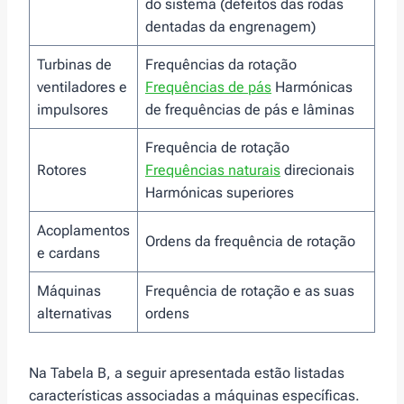
do sistema (defeitos das rodas
dentadas da engrenagem)
Turbinas de
Frequências da rotação
ventiladores e
Frequências de pás
Harmónicas
impulsores
de frequências de pás e lâminas
Frequência de rotação
Rotores
Frequências naturais
direcionais
Harmónicas superiores
Acoplamentos
Ordens da frequência de rotação
e cardans
Máquinas
Frequência de rotação e as suas
alternativas
ordens
Na Tabela B, a seguir apresentada estão listadas
características associadas a máquinas específicas.