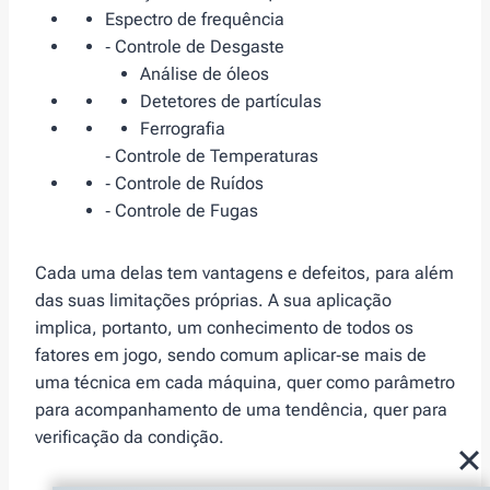
Espectro de frequência
‑ Controle de Desgaste
Análise de óleos
Detetores de partículas
Ferrografia
‑ Controle de Temperaturas
‑ Controle de Ruídos
‑ Controle de Fugas
Cada uma delas tem vantagens e defeitos, para além
das suas limitações próprias. A sua aplicação
implica, portanto, um conhecimento de todos os
fatores em jogo, sendo comum aplicar‑se mais de
uma técnica em cada máquina, quer como parâmetro
para acompanhamento de uma tendência, quer para
verificação da condição.