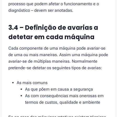
processo que podem afetar o funcionamento e o
diagnóstico – devem ser anotadas.
3.4 – Definição de avarias a
detetar em cada máquina
Cada componente de uma máquina pode avariar-se
de uma ou mais maneiras. Assim uma máquina pode
avariar-se de múltiplas maneiras. Normalmente
pretende-se detetar os seguintes tipos de avarias:
As mais comuns
As que põem em causa a segurança
As com consequências mais onerosas em
termos de custos, qualidade e ambiente