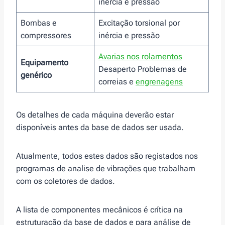
inércia e pressão
Bombas e
Excitação torsional por
compressores
inércia e pressão
Avarias nos rolamentos
Equipamento
Desaperto Problemas de
genérico
correias e
engrenagens
Os detalhes de cada máquina deverão estar
disponíveis antes da base de dados ser usada.
Atualmente, todos estes dados são registados nos
programas de analise de vibrações que trabalham
com os coletores de dados.
A lista de componentes mecânicos é crítica na
estruturação da base de dados e para análise de