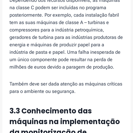
Dependendo dos recursos disponíveis, as máquinas
na classe C podem ser incluídas no programa
posteriormente. Por exemplo, cada instalação fabril
tem as suas máquinas de classe A – turbinas e
compressores para a indústria petroquímica,
geradores de turbina para as indústrias produtoras de
energia e máquinas de produzir papel para a
indústria de pasta e papel. Uma falha inesperada de
um único componente pode resultar na perda de
milhões de euros devido a paragem de produção.
Também deve ser dada atenção as máquinas críticas
para o ambiente ou segurança.
3.3 Conhecimento das
máquinas
na i
mplementação
da monitorização de