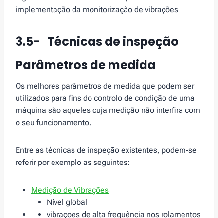
implementação da monitorização de vibrações
3.5- Técnicas de inspeção
Parâmetros de medida
Os melhores parâmetros de medida que podem ser
utilizados para fins do controlo de condição de uma
máquina são aqueles cuja medição não interfira com
o seu funcionamento.
Entre as técnicas de inspeção existentes, podem‑se
referir por exemplo as seguintes:
Medição de Vibrações
Nível global
vibraçoes de alta frequência nos rolamentos