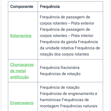
Componente
Frequência
Frequência de passagem de
corpos rolantes – Pista exterior
Frequência de passagem de
Rolamentos
corpos rolantes – Pista interior
Frequência da gaiola Frequência
da unidade rotativa Frequência de
rotação dos corpos rolantes
Chumaceiras
Frequência fracionária
de metal
frequências de rotação
antifricção
Frequência de rotação
Frequências de engrenamento e
harmónicas Frequências de
Engrenagens
montagem Frequências naturais