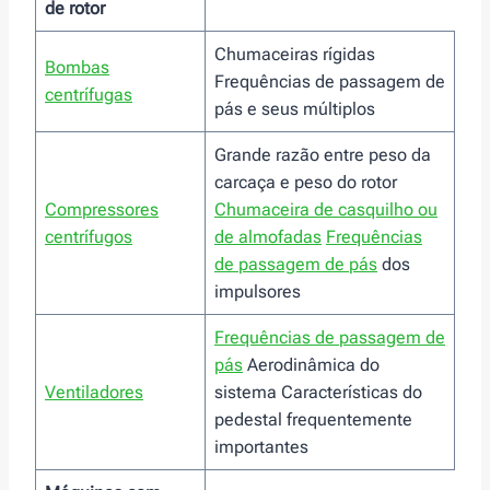
de rotor
Chumaceiras rígidas
Bombas
Frequências de passagem de
centrífugas
pás e seus múltiplos
Grande razão entre peso da
carcaça e peso do rotor
Compressores
Chumaceira de casquilho ou
centrífugos
de almofadas
Frequências
de passagem de pás
dos
impulsores
Frequências de passagem de
pás
Aerodinâmica do
Ventiladores
sistema Características do
pedestal frequentemente
importantes