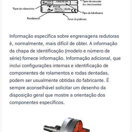
Informação específica sobre engrenagens redutoras
é, normalmente, mais difícil de obter. A informação
da chapa de identificação (modelo e número de
série) fornece informação. Informação adicional, que
inclui configurações internas e identificação de
componentes de rolamentos e rodas dentadas,
podem ser usualmente obtidas do fabricante. É
sempre aconselhável solicitar um desenho da
disposição geral que mostre a orientação dos
componentes específicos.