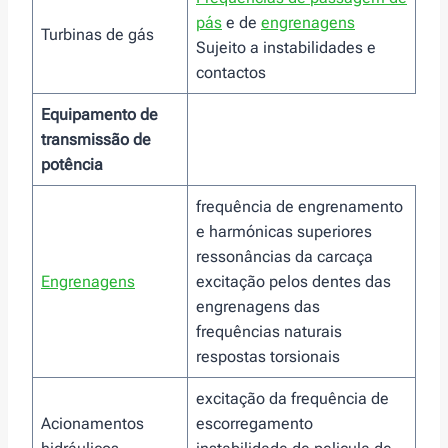
pás
e de
engrenagens
Turbinas de gás
Sujeito a instabilidades e
contactos
Equipamento de
transmissão de
potência
frequência de engrenamento
e harmónicas superiores
ressonâncias da carcaça
Engrenagens
excitação pelos dentes das
engrenagens das
frequências naturais
respostas torsionais
excitação da frequência de
Acionamentos
escorregamento