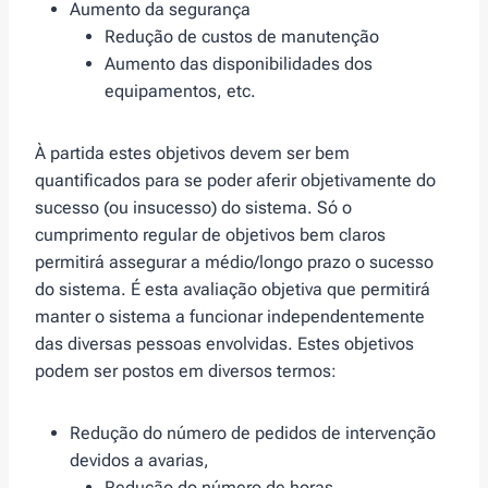
Aumento da segurança
Redução de custos de manutenção
Aumento das disponibilidades dos
equipamentos, etc.
À partida estes objetivos devem ser bem
quantificados para se poder aferir objetivamente do
sucesso (ou insucesso) do sistema. Só o
cumprimento regular de objetivos bem claros
permitirá assegurar a médio/longo prazo o sucesso
do sistema. É esta avaliação objetiva que permitirá
manter o sistema a funcionar independentemente
das diversas pessoas envolvidas. Estes objetivos
podem ser postos em diversos termos:
Redução do número de pedidos de intervenção
devidos a avarias,
Redução do número de horas