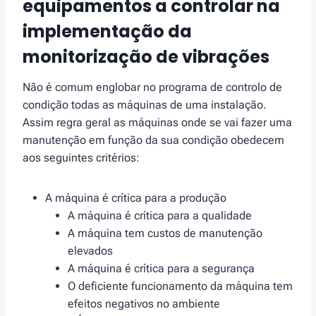
equipamentos a controlar na
i
mplementação da
monitorização de vibrações
Não é comum englobar no programa de controlo de
condição todas as máquinas de uma instalação.
Assim regra geral as máquinas onde se vai fazer uma
manutenção em função da sua condição obedecem
aos seguintes critérios:
A máquina é crítica para a produção
A máquina é crítica para a qualidade
A máquina tem custos de manutenção
elevados
A máquina é crítica para a segurança
O deficiente funcionamento da máquina tem
efeitos negativos no ambiente