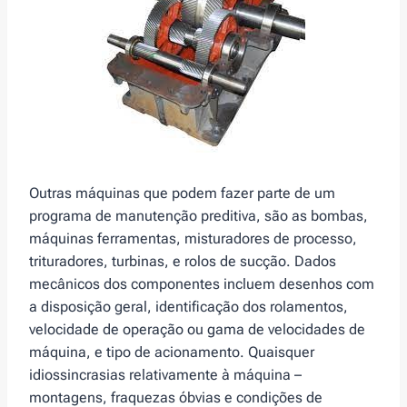
Outras máquinas que podem fazer parte de um
programa de manutenção preditiva, são as bombas,
máquinas ferramentas, misturadores de processo,
trituradores, turbinas, e rolos de sucção. Dados
mecânicos dos componentes incluem desenhos com
a disposição geral, identificação dos rolamentos,
velocidade de operação ou gama de velocidades de
máquina, e tipo de acionamento. Quaisquer
idiossincrasias relativamente à máquina –
montagens, fraquezas óbvias e condições de