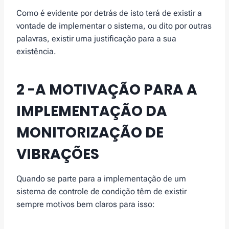
Como é evidente por detrás de isto terá de existir a
vontade de implementar o sistema, ou dito por outras
palavras, existir uma justificação para a sua
existência.
2 -A MOTIVAÇÃO PARA A
IMPLEMENTAÇÃO DA
MONITORIZAÇÃO DE
VIBRAÇÕES
Quando se parte para a implementação de um
sistema de controle de condição têm de existir
sempre motivos bem claros para isso: