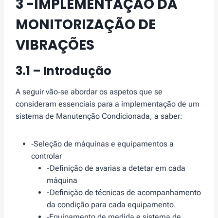
3 -IMPLEMENTAÇÃO DA
MONITORIZAÇÃO DE
VIBRAÇÕES
3.1 – Introdução
A seguir vão‑se abordar os aspetos que se
consideram essenciais para a implementação de um
sistema de Manutenção Condicionada, a saber:
‑Seleção de máquinas e equipamentos a
controlar
-Definição de avarias a detetar em cada
máquina
-Definição de técnicas de acompanhamento
da condição para cada equipamento.
‑Equipamento de medida e sistema de