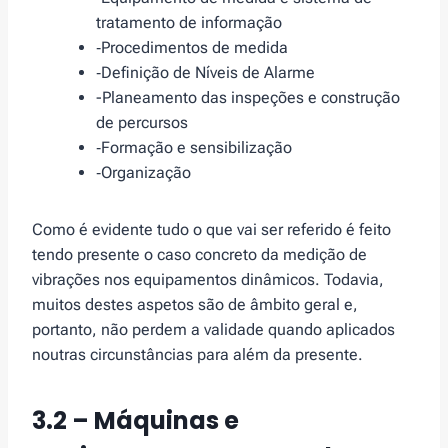
tratamento de informação
‑Procedimentos de medida
‑Definição de Níveis de Alarme
-Planeamento das inspeções e construção
de percursos
‑Formação e sensibilização
‑Organização
Como é evidente tudo o que vai ser referido é feito
tendo presente o caso concreto da medição de
vibrações nos equipamentos dinâmicos. Todavia,
muitos destes aspetos são de âmbito geral e,
portanto, não perdem a validade quando aplicados
noutras circunstâncias para além da presente.
3.2 – Máquinas e