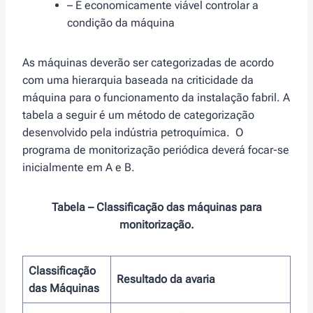
– É economicamente viável controlar a
condição da máquina
As máquinas deverão ser categorizadas de acordo
com uma hierarquia baseada na criticidade da
máquina para o funcionamento da instalação fabril. A
tabela a seguir é um método de categorização
desenvolvido pela indústria petroquímica. O
programa de monitorização periódica deverá focar-se
inicialmente em A e B.
Tabela – Classificação das máquinas para
monitorização.
Classificação
Resultado da avaria
das
Máquinas