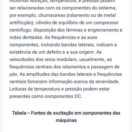
incluindo vibração, temperatura, e pressão podem
ser relacionadas com os componentes do sistema;
por exemplo, chumaceiras (rolamento ou de metal
antifricção); cilindro de equilíbrio de um compressor
centrífugo; disposição das lâminas e engrenamento e
rodas dentadas. As frequências e as suas
componentes, incluindo bandas laterais, indicam a
existência de um defeito e a sua origem. As
velocidades dos veios modulam, usualmente, as
frequências centrais dos rolamentos e passagem de
pás. As amplitudes das bandas laterais e frequências
centrais fornecem informação acerca da severidade.
Leituras de temperatura e pressão podem estar
presentes como componentes DC.
Tabela – Fontes de excitação em componentes das
máquinas