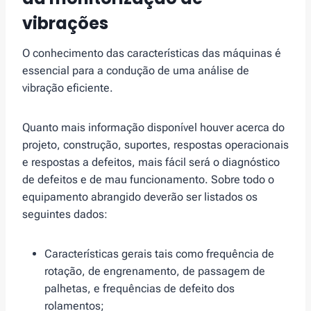
vibrações
O conhecimento das características das máquinas é
essencial para a condução de uma análise de
vibração eficiente.
Quanto mais informação disponível houver acerca do
projeto, construção, suportes, respostas operacionais
e respostas a defeitos, mais fácil será o diagnóstico
de defeitos e de mau funcionamento. Sobre todo o
equipamento abrangido deverão ser listados os
seguintes dados:
Características gerais tais como frequência de
rotação, de engrenamento, de passagem de
palhetas, e frequências de defeito dos
rolamentos;