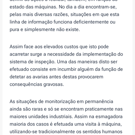
estado das máquinas. No dia a dia encontram‑se,
pelas mais diversas razões, situações em que esta
linha de informação funciona deficientemente ou
pura e simplesmente não existe.
Assim face aos elevados custos que isto pode
acarretar surge a necessidade da implementação do
sistema de inspeção. Uma das maneiras disto ser
efetuado consiste em incumbir alguém da função de
detetar as avarias antes destas provocarem
consequências gravosas.
As situações de monitorização em permanência
ainda são raras e só se encontram praticamente nas
maiores unidades industriais. Assim na esmagadora
maioria dos casos é efetuada uma visita à máquina,
utilizando‑se tradicionalmente os sentidos humanos