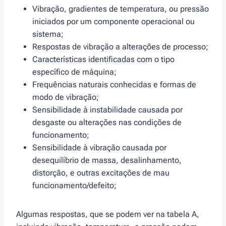
Vibração, gradientes de temperatura, ou pressão
iniciados por um componente operacional ou
sistema;
Respostas de vibração a alterações de processo;
Características identificadas com o tipo
específico de máquina;
Frequências naturais conhecidas e formas de
modo de vibração;
Sensibilidade à instabilidade causada por
desgaste ou alterações nas condições de
funcionamento;
Sensibilidade à vibração causada por
desequilíbrio de massa, desalinhamento,
distorção, e outras excitações de mau
funcionamento/defeito;
Algumas respostas, que se podem ver na tabela A,