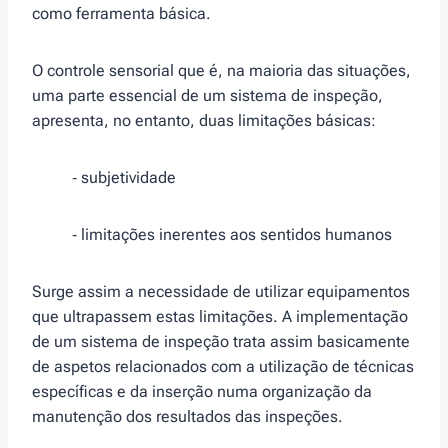
como ferramenta básica.
O controle sensorial que é, na maioria das situações,
uma parte essencial de um sistema de inspeção,
apresenta, no entanto, duas limitações básicas:
‑ subjetividade
‑ limitações inerentes aos sentidos humanos
Surge assim a necessidade de utilizar equipamentos
que ultrapassem estas limitações. A implementação
de um sistema de inspeção trata assim basicamente
de aspetos relacionados com a utilização de técnicas
específicas e da inserção numa organização da
manutenção dos resultados das inspeções.