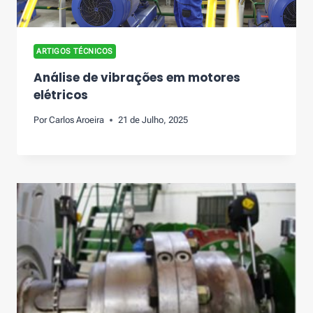
ARTIGOS TÉCNICOS
Análise de vibrações em motores
elétricos
Por
Carlos Aroeira
21 de Julho, 2025