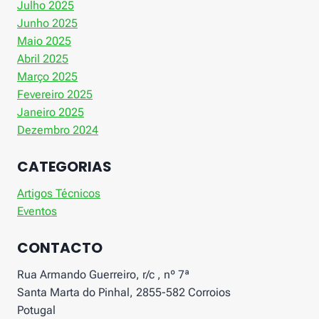
Julho 2025
Junho 2025
Maio 2025
Abril 2025
Março 2025
Fevereiro 2025
Janeiro 2025
Dezembro 2024
CATEGORIAS
Artigos Técnicos
Eventos
CONTACTO
Rua Armando Guerreiro, r/c , nº 7ª
Santa Marta do Pinhal, 2855-582 Corroios
Potugal