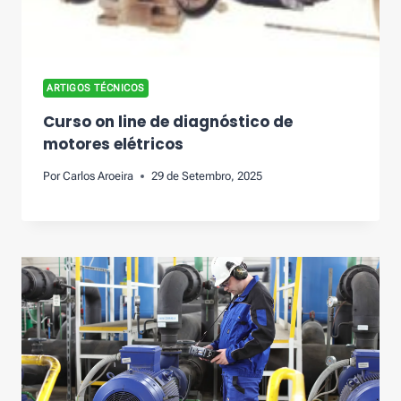
ARTIGOS TÉCNICOS
Curso on line de diagnóstico de
motores elétricos
Por
Carlos Aroeira
29 de Setembro, 2025