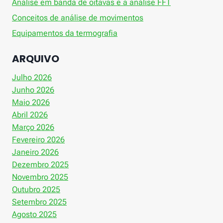
Análise em banda de oitavas e a análise FFT
Conceitos de análise de movimentos
Equipamentos da termografia
ARQUIVO
Julho 2026
Junho 2026
Maio 2026
Abril 2026
Março 2026
Fevereiro 2026
Janeiro 2026
Dezembro 2025
Novembro 2025
Outubro 2025
Setembro 2025
Agosto 2025