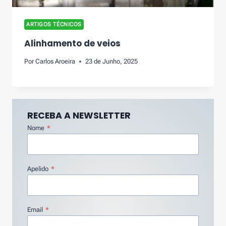
ARTIGOS TÉCNICOS
Alinhamento de veios
Por
Carlos Aroeira
23 de Junho, 2025
RECEBA A NEWSLETTER
Nome
*
Apelido
*
Email
*