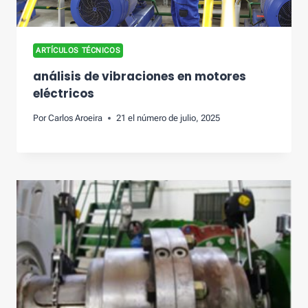
ARTÍCULOS TÉCNICOS
análisis de vibraciones en motores
eléctricos
Por
Carlos Aroeira
21 el número de julio, 2025