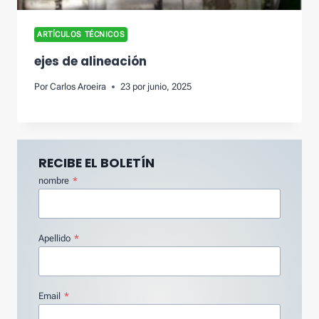
ARTÍCULOS TÉCNICOS
ejes de alineación
Por
Carlos Aroeira
23 por junio, 2025
RECIBE EL BOLETÍN
nombre
*
Apellido
*
Email
*