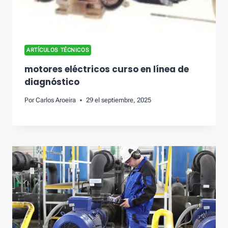
ARTÍCULOS TÉCNICOS
motores eléctricos curso en línea de
diagnóstico
Por
Carlos Aroeira
29 el septiembre, 2025