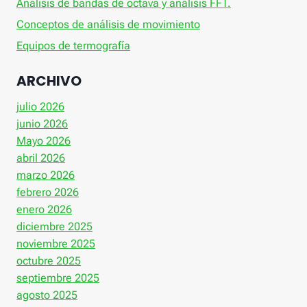
Análisis de bandas de octava y análisis FFT.
Conceptos de análisis de movimiento
Equipos de termografía
ARCHIVO
julio 2026
junio 2026
Mayo 2026
abril 2026
marzo 2026
febrero 2026
enero 2026
diciembre 2025
noviembre 2025
octubre 2025
septiembre 2025
agosto 2025