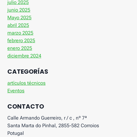
julio 2025
junio 2025
Mayo 2025
abril 2025
marzo 2025
febrero 2025
enero 2025
diciembre 2024
CATEGORÍAS
artículos técnicos
Eventos
CONTACTO
Calle Armando Guerreiro, r / c , nº 7ª
Santa Marta do Pinhal, 2855-582 Corroios
Potugal