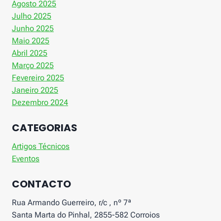
Agosto 2025
Julho 2025
Junho 2025
Maio 2025
Abril 2025
Março 2025
Fevereiro 2025
Janeiro 2025
Dezembro 2024
CATEGORIAS
Artigos Técnicos
Eventos
CONTACTO
Rua Armando Guerreiro, r/c , nº 7ª
Santa Marta do Pinhal, 2855-582 Corroios