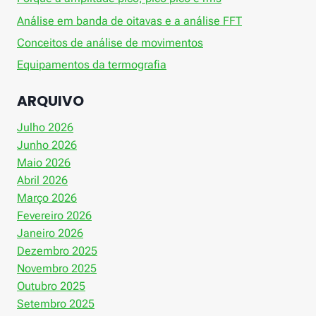
Análise em banda de oitavas e a análise FFT
Conceitos de análise de movimentos
Equipamentos da termografia
ARQUIVO
Julho 2026
Junho 2026
Maio 2026
Abril 2026
Março 2026
Fevereiro 2026
Janeiro 2026
Dezembro 2025
Novembro 2025
Outubro 2025
Setembro 2025