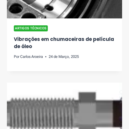
ARTIGOS TÉCNICOS
Vibrações em chumaceiras de película
de óleo
Por
Carlos Aroeira
24 de Março, 2025