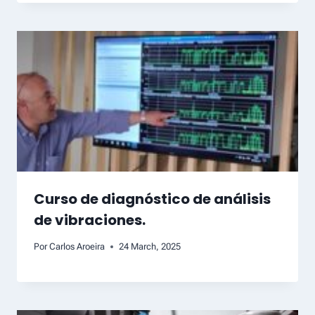
Curso de diagnóstico de análisis
de vibraciones.
Por
Carlos Aroeira
24 March, 2025