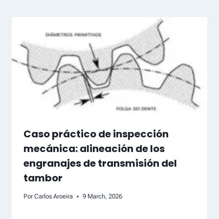
Caso práctico de inspección
mecánica: alineación de los
engranajes de transmisión del
tambor
Por
Carlos Aroeira
9 March, 2026