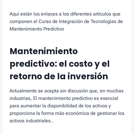
Aquí están los enlaces a los diferentes artículos que
componen el Curso de Integración de Tecnologías de
Mantenimiento Predictivo
Mantenimiento
predictivo: el costo y el
retorno de la inversión
Actualmente se acepta sin discusión que, en muchas
industrias, El mantenimiento predictivo es esencial
para aumentar la disponibilidad de los activos y
proporciona la forma más económica de gestionar los
activos industriales..