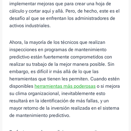
implementar mejoras que para crear una hoja de
cálculo y cortar aquí y allá. Pero, de hecho, este es el
desafío al que se enfrentan los administradores de
activos industriales.
Ahora, la mayoría de los técnicos que realizan
inspecciones en programas de mantenimiento
predictivo están fuertemente comprometidos con
realizar su trabajo de la mejor manera posible. Sin
embargo, es difícil ir más allá de lo que las
herramientas que tienen les permiten. Cuando estén
disponibles
herramientas más poderosas
o si mejora
su clima organizacional, inevitablemente esto
resultará en la identificación de más fallas, y un
mayor retorno de la inversión realizada en el sistema
de mantenimiento predictivo.