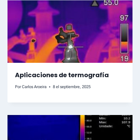
Aplicaciones de termografía
Por
Carlos Aroeira
8 el septiembre, 2025