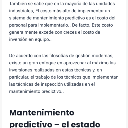
También se sabe que en la mayoría de las unidades
industriales, El costo más alto de implementar un
sistema de mantenimiento predictivo es el costo del
personal para implementarlo.. De facto, Este costo
generalmente excede con creces el costo de
inversión en equipo..
De acuerdo con las filosofías de gestión modernas,
existe un gran enfoque en aprovechar al máximo las
inversiones realizadas en estas técnicas y, en
particular, el trabajo de los técnicos que implementan
las técnicas de inspección utilizadas en el
mantenimiento predictivo..
Mantenimiento
predictivo – el estado