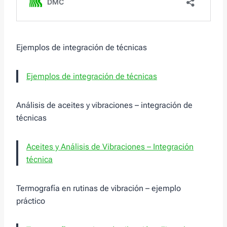
Ejemplos de integración de técnicas
Ejemplos de integración de técnicas
Análisis de aceites y vibraciones – integración de
técnicas
Aceites y Análisis de Vibraciones – Integración
técnica
Termografía en rutinas de vibración – ejemplo
práctico