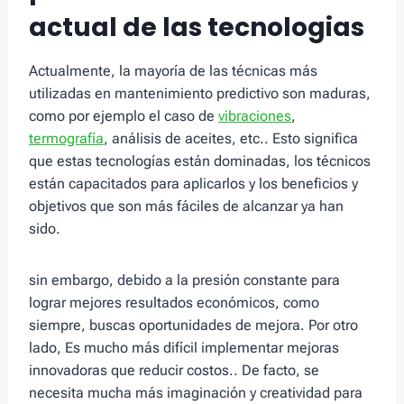
actual de las tecnologias
Actualmente, la mayoría de las técnicas más
utilizadas en mantenimiento predictivo son maduras,
como por ejemplo el caso de
vibraciones
,
termografía
, análisis de aceites, etc.. Esto significa
que estas tecnologías están dominadas, los técnicos
están capacitados para aplicarlos y los beneficios y
objetivos que son más fáciles de alcanzar ya han
sido.
sin embargo, debido a la presión constante para
lograr mejores resultados económicos, como
siempre, buscas oportunidades de mejora. Por otro
lado, Es mucho más difícil implementar mejoras
innovadoras que reducir costos.. De facto, se
necesita mucha más imaginación y creatividad para