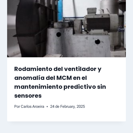
Rodamiento del ventilador y
anomalía del MCM en el
mantenimiento predictivo sin
sensores
Por
Carlos Aroeira
24 de February, 2025