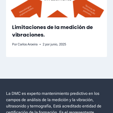
Limitaciones de la medición de
vibraciones.
Por
Carlos Aroeira
2 por junio, 2025
La DMC es experto mantenimiento predictivo en los
campos de análisis de la medición y la vibración,
ultrasonido y termografía, Está acreditado entidad de
certificación de la formación. Es el representante