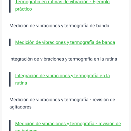
Termografía en rutinas de vibración - Ejemplo
práctico
Medición de vibraciones y termografía de banda
Medición de vibraciones y termografía de banda
Integración de vibraciones y termografía en la rutina
Integración de vibraciones y termografía en la
rutina
Medición de vibraciones y termografía - revisión de
agitadores
Medición de vibraciones y termografía - revisión de
agitadores