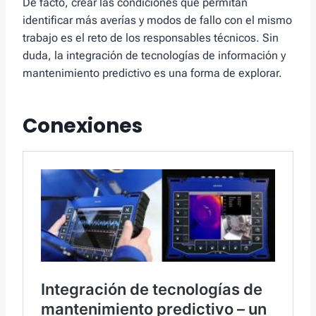
De facto, crear las condiciones que permitan
identificar más averías y modos de fallo con el mismo
trabajo es el reto de los responsables técnicos. Sin
duda, la integración de tecnologías de información y
mantenimiento predictivo es una forma de explorar.
Conexiones