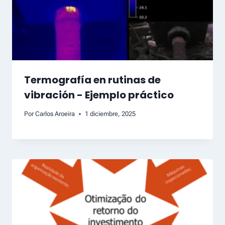
Termografía en rutinas de
vibración - Ejemplo práctico
Por
Carlos Aroeira
1 diciembre, 2025