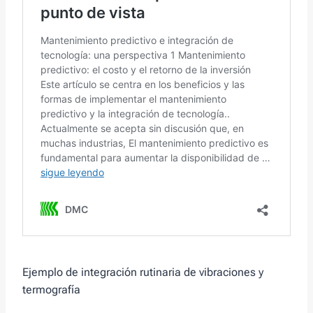
Ejemplo de integración rutinaria de vibraciones y
termografía