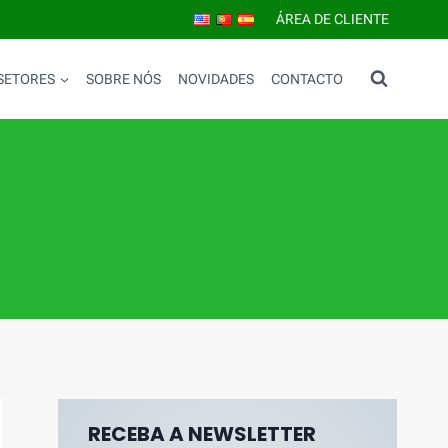
ÁREA DE CLIENTE
SETORES
SOBRE NÓS
NOVIDADES
CONTACTO
RECEBA A NEWSLETTER