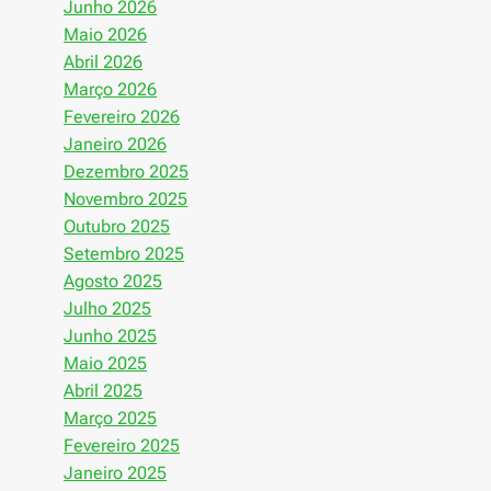
Junho 2026
Maio 2026
Abril 2026
Março 2026
Fevereiro 2026
Janeiro 2026
Dezembro 2025
Novembro 2025
Outubro 2025
Setembro 2025
Agosto 2025
Julho 2025
Junho 2025
Maio 2025
Abril 2025
Março 2025
Fevereiro 2025
Janeiro 2025