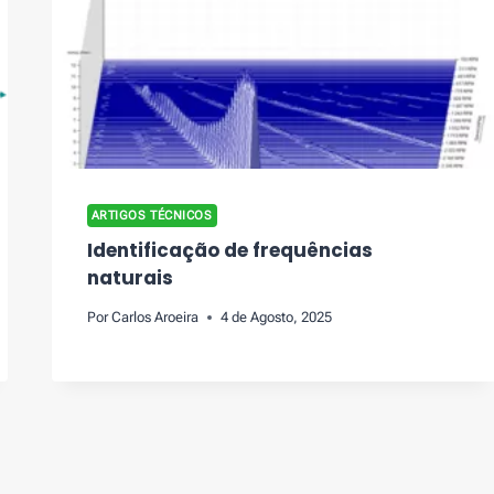
ARTIGOS TÉCNICOS
Identificação de frequências
naturais
Por
Carlos Aroeira
4 de Agosto, 2025