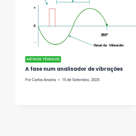
ARTIGOS TÉCNICOS
A fase num analisador de vibrações
Por
Carlos Aroeira
15 de Setembro, 2025