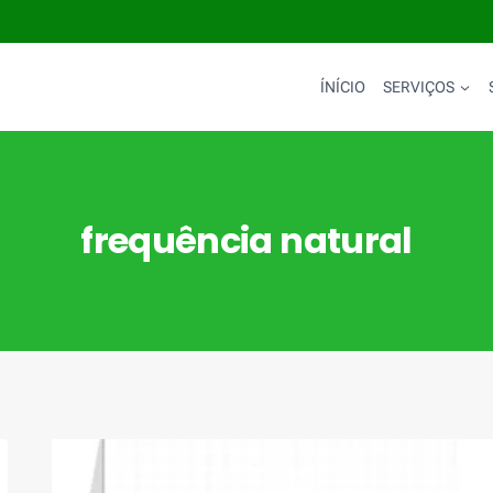
ÍNÍCIO
SERVIÇOS
frequência natural