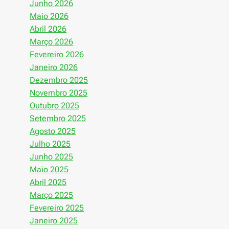
Junho 2026
Maio 2026
Abril 2026
Março 2026
Fevereiro 2026
Janeiro 2026
Dezembro 2025
Novembro 2025
Outubro 2025
Setembro 2025
Agosto 2025
Julho 2025
Junho 2025
Maio 2025
Abril 2025
Março 2025
Fevereiro 2025
Janeiro 2025