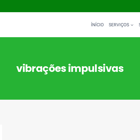
ÍNÍCIO
SERVIÇOS
vibrações impulsivas