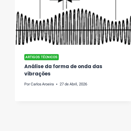
ARTIGOS TÉCNICOS
Análise da forma de onda das
vibrações
Por
Carlos Aroeira
27 de Abril, 2026