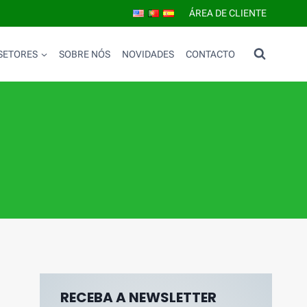
ÁREA DE CLIENTE
SETORES
SOBRE NÓS
NOVIDADES
CONTACTO
RECEBA A NEWSLETTER