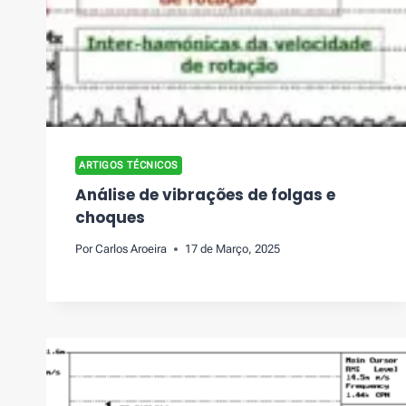
ARTIGOS TÉCNICOS
Análise de vibrações de folgas e
choques
Por
Carlos Aroeira
17 de Março, 2025