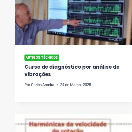
ARTIGOS TÉCNICOS
Curso de diagnóstico por análise de
vibrações
Por
Carlos Aroeira
24 de Março, 2025