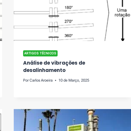
ARTIGOS TÉCNICOS
Análise de vibrações de
desalinhamento
Por
Carlos Aroeira
10 de Março, 2025