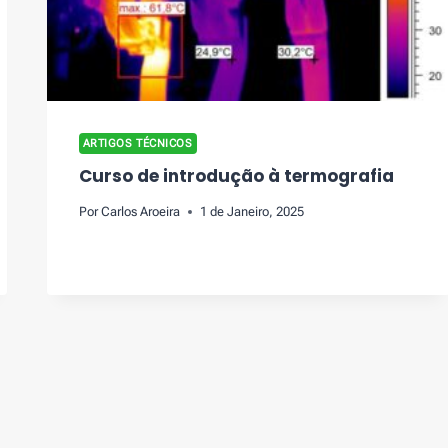
ARTIGOS TÉCNICOS
Curso de introdução à termografia
Por
Carlos Aroeira
1 de Janeiro, 2025