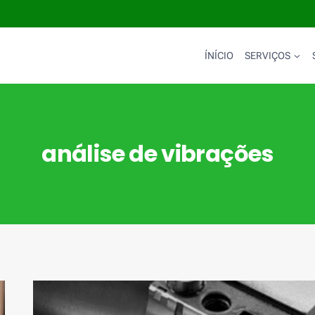
ÍNÍCIO
SERVIÇOS
análise de vibrações