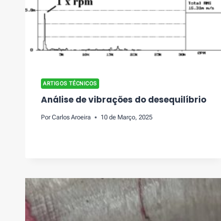
ARTIGOS TÉCNICOS
Análise de vibrações do desequilíbrio
Por
Carlos Aroeira
10 de Março, 2025