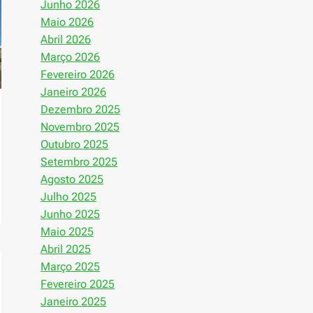
Junho 2026
Maio 2026
Abril 2026
Março 2026
Fevereiro 2026
Janeiro 2026
Dezembro 2025
Novembro 2025
Outubro 2025
Setembro 2025
Agosto 2025
Julho 2025
Junho 2025
Maio 2025
Abril 2025
Março 2025
Fevereiro 2025
Janeiro 2025