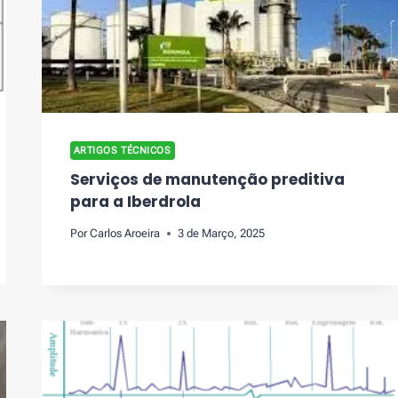
ARTIGOS TÉCNICOS
Serviços de manutenção preditiva
para a Iberdrola
Por
Carlos Aroeira
3 de Março, 2025