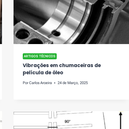
ARTIGOS TÉCNICOS
Vibrações em chumaceiras de
película de óleo
Por
Carlos Aroeira
24 de Março, 2025