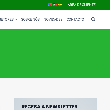
ÁREA DE CLIENTE
SETORES
SOBRE NÓS
NOVIDADES
CONTACTO
RECEBA A NEWSLETTER