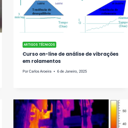
ARTIGOS TÉCNICOS
Curso on-line de análise de vibrações
em rolamentos
Por
Carlos Aroeira
6 de Janeiro, 2025