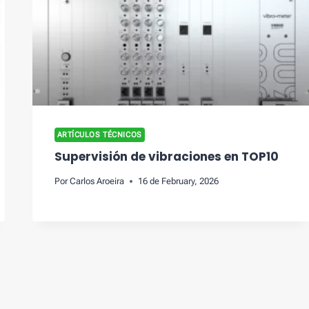
ARTÍCULOS TÉCNICOS
Supervisión de vibraciones en TOP10
Por
Carlos Aroeira
16 de February, 2026