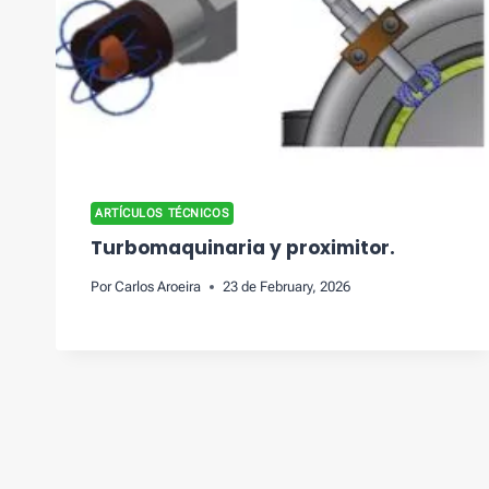
ARTÍCULOS TÉCNICOS
Turbomaquinaria y proximitor.
Por
Carlos Aroeira
23 de February, 2026