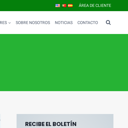
ÁREA DE CLIENTE
RES
SOBRE NOSOTROS
NOTICIAS
CONTACTO
RECIBE EL BOLETÍN