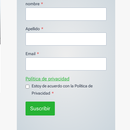
nombre
*
Apellido
*
Email
*
Política de privacidad
Estoy de acuerdo con la Política de
Privacidad
*
Suscribir