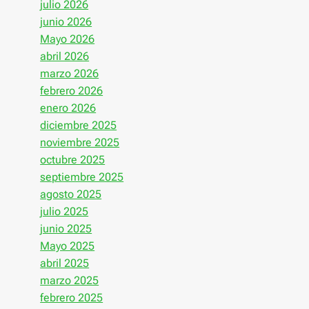
julio 2026
junio 2026
Mayo 2026
abril 2026
marzo 2026
febrero 2026
enero 2026
diciembre 2025
noviembre 2025
octubre 2025
septiembre 2025
agosto 2025
julio 2025
junio 2025
Mayo 2025
abril 2025
marzo 2025
febrero 2025