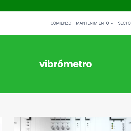
COMIENZO
MANTENIMIENTO
SECTO
vibrómetro