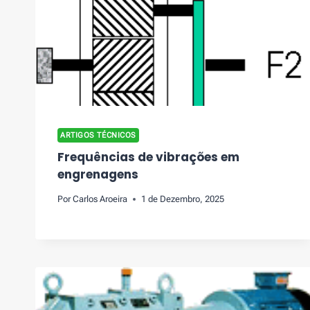
ARTIGOS TÉCNICOS
Frequências de vibrações em
engrenagens
Por
Carlos Aroeira
1 de Dezembro, 2025