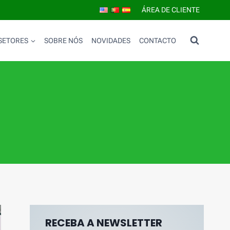
ÁREA DE CLIENTE
SETORES
SOBRE NÓS
NOVIDADES
CONTACTO
RECEBA A NEWSLETTER