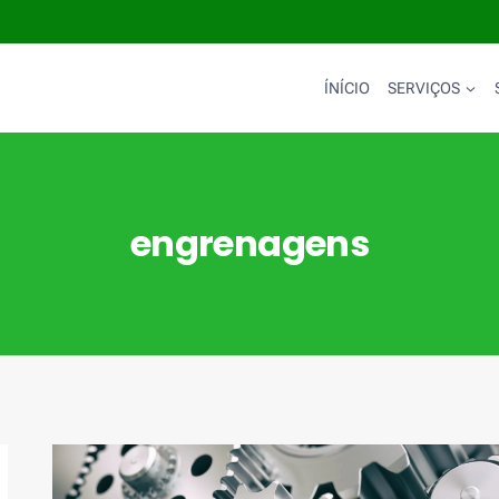
ÍNÍCIO
SERVIÇOS
engrenagens