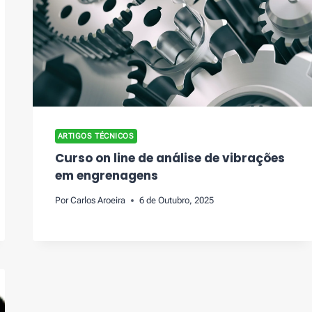
ARTIGOS TÉCNICOS
Curso on line de análise de vibrações
em engrenagens
Por
Carlos Aroeira
6 de Outubro, 2025