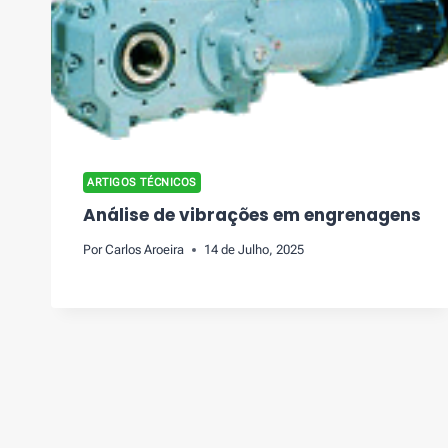
ARTIGOS TÉCNICOS
Análise de vibrações em engrenagens
Por
Carlos Aroeira
14 de Julho, 2025