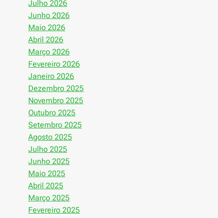
Julho 2026
Junho 2026
Maio 2026
Abril 2026
Março 2026
Fevereiro 2026
Janeiro 2026
Dezembro 2025
Novembro 2025
Outubro 2025
Setembro 2025
Agosto 2025
Julho 2025
Junho 2025
Maio 2025
Abril 2025
Março 2025
Fevereiro 2025