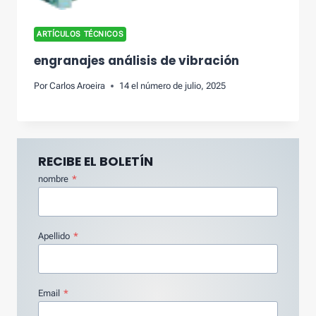
ARTÍCULOS TÉCNICOS
engranajes análisis de vibración
Por
Carlos Aroeira
14 el número de julio, 2025
RECIBE EL BOLETÍN
nombre
*
Apellido
*
Email
*