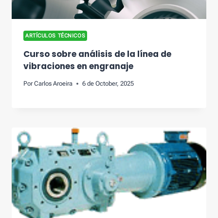
ARTÍCULOS TÉCNICOS
Curso sobre análisis de la línea de
vibraciones en engranaje
Por
Carlos Aroeira
6 de October, 2025