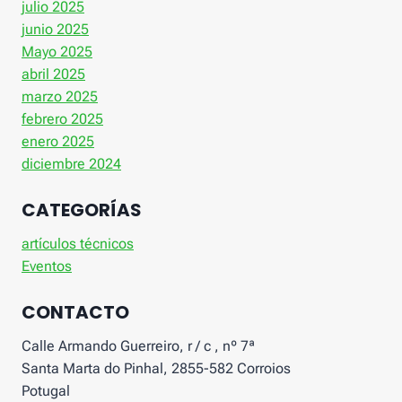
julio 2025
junio 2025
Mayo 2025
abril 2025
marzo 2025
febrero 2025
enero 2025
diciembre 2024
CATEGORÍAS
artículos técnicos
Eventos
CONTACTO
Calle Armando Guerreiro, r / c , nº 7ª
Santa Marta do Pinhal, 2855-582 Corroios
Potugal