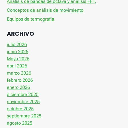
Análisis de bandas de octava y análisis FFT.
Conceptos de análisis de movimiento
Equipos de termografía
ARCHIVO
julio 2026
junio 2026
Mayo 2026
abril 2026
marzo 2026
febrero 2026
enero 2026
diciembre 2025
noviembre 2025
octubre 2025
septiembre 2025
agosto 2025