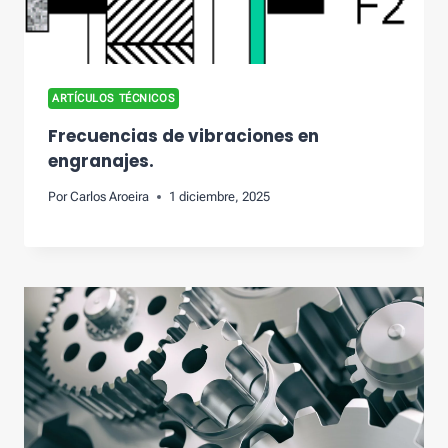
ARTÍCULOS TÉCNICOS
Frecuencias de vibraciones en
engranajes.
Por
Carlos Aroeira
1 diciembre, 2025